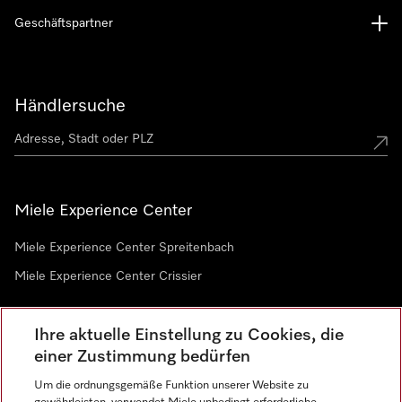
Geschäftspartner
Händlersuche
Miele Experience Center
Miele Experience Center Spreitenbach
Miele Experience Center Crissier
Ihre aktuelle Einstellung zu Cookies, die
Newsletter
einer Zustimmung bedürfen
Um die ordnungsgemäße Funktion unserer Website zu