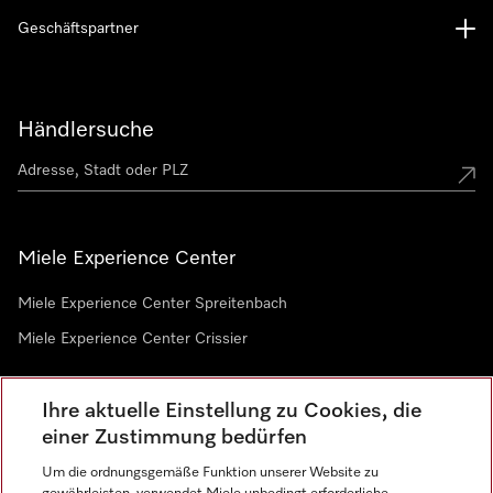
Geschäftspartner
Händlersuche
Miele Experience Center
Miele Experience Center Spreitenbach
Miele Experience Center Crissier
Ihre aktuelle Einstellung zu Cookies, die
Newsletter
einer Zustimmung bedürfen
Um die ordnungsgemäße Funktion unserer Website zu