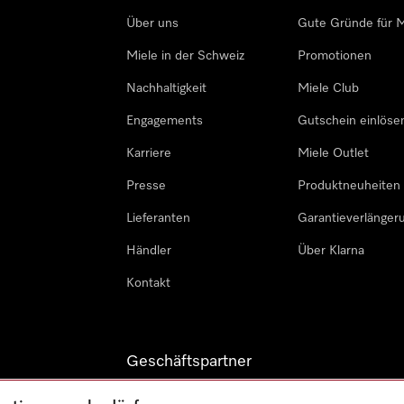
Über uns
Gute Gründe für M
Miele in der Schweiz
Promotionen
Nachhaltigkeit
Miele Club
Engagements
Gutschein einlöse
Karriere
Miele Outlet
Presse
Produktneuheiten
Lieferanten
Garantieverlänger
Händler
Über Klarna
Kontakt
Geschäftspartner