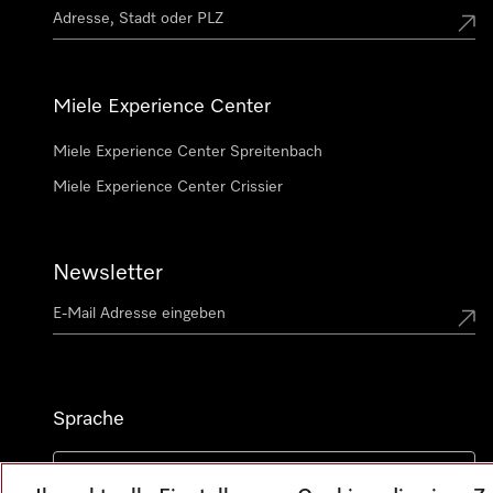
Miele Experience Center
Miele Experience Center Spreitenbach
Miele Experience Center Crissier
Newsletter
Sprache
DEUTSCH