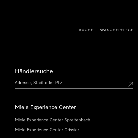
nhalt springen
KÜCHE
WÄSCHEPFLEGE
Händlersuche
Miele Experience Center
Miele Experience Center Spreitenbach
Miele Experience Center Crissier