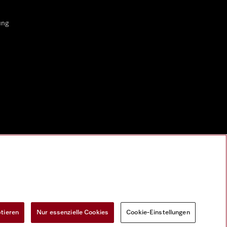
ung
ptieren
Nur essenzielle Cookies
Cookie-Einstellungen