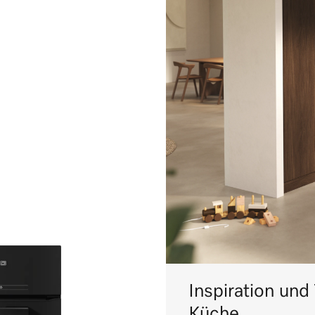
Inspiration und
Küche