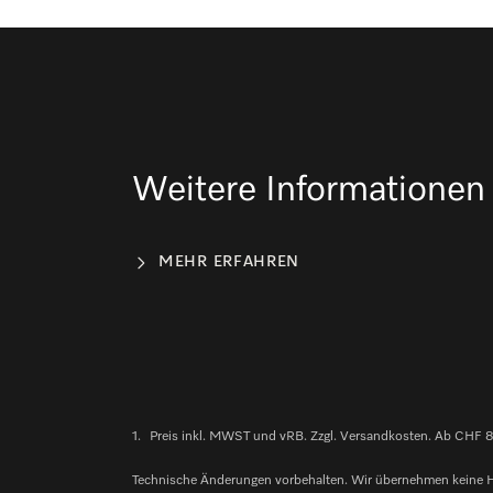
Weitere Informationen 
MEHR ERFAHREN
1.
Preis inkl. MWST und vRB. Zzgl. Versandkosten. Ab CHF 8
Technische Änderungen vorbehalten. Wir übernehmen keine Haft