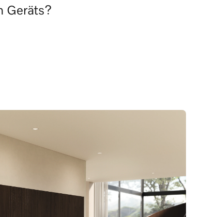
en Geräts?