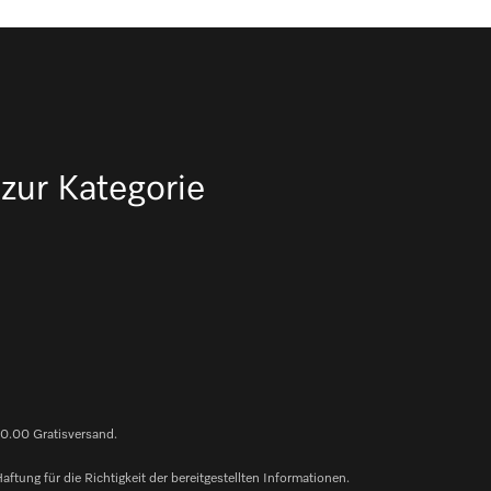
zur Kategorie
0.00 Gratisversand.
ung für die Richtigkeit der bereitgestellten Informationen.