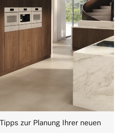
 Tipps zur Planung Ihrer neuen