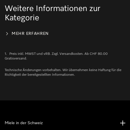
Weitere Informationen zur
Kategorie
MEHR ERFAHREN
1.
Preis inkl. MWST und vRB. Zzgl. Versandkosten. Ab CHF 80.00
Gratisversand.
Technische Änderungen vorbehalten. Wir übernehmen keine Haftung für die
Richtigkeit der bereitgestellten Informationen.
Miele in der Schweiz