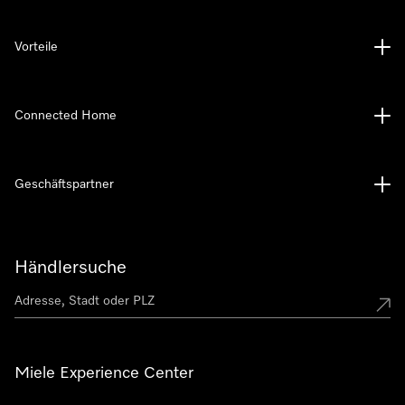
Vorteile
Connected Home
Geschäftspartner
Händlersuche
Miele Experience Center