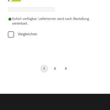
Sofort verfügbar. Liefertermin wird nach Bestellung
vereinbart.
Vergleichen
1
2
3