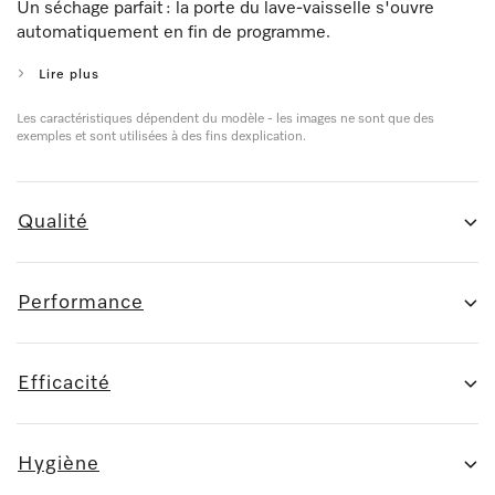
Un séchage parfait : la porte du lave-vaisselle s'ouvre
automatiquement en fin de programme.
Lire plus
Les caractéristiques dépendent du modèle - les images ne sont que des
exemples et sont utilisées à des fins dexplication.
Qualité
Performance
Efficacité
Hygiène