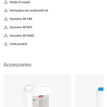
Mode d'emploi
Déclaration de conformité UE
Données 3D FBX
Données 3D RVT
Données 3D DWG
Fiche produit
Accessories