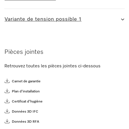
Variante de tension possible 1
Pièces jointes
Retrouvez toutes les pièces jointes ci-dessous
Carnet de garantie
Plan d'installation
Certificat d'hygiène
Données 3D IFC
Données 3D RFA