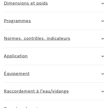
Dimensions et poids
Programmes
Normes, contrôles, indicateurs
Application
Équipement
Raccordement à l’eau/vidange