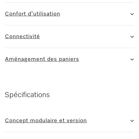
Confort d’utilisation
Connectivité
Aménagement des paniers
Spécifications
Concept modulaire et version