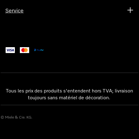
Service
Tous les prix des produits s'entendent hors TVA; livraison
toujours sans matériel de décoration.
© Miele & Cie. KG.