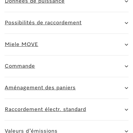
Données de puissance
Possibilités de raccordement
Miele MOVE
Commande
Aménagement des paniers
Raccordement électr. standard
Valeurs d’émissions