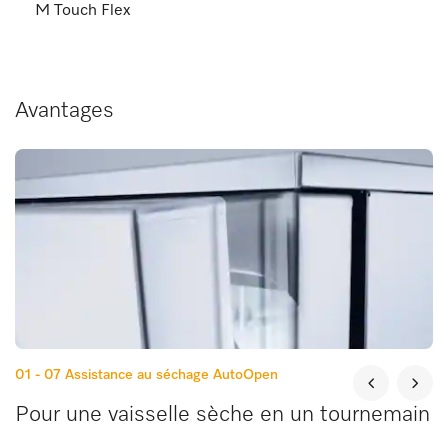
M Touch Flex
Avantages
01 - 07
Assistance au séchage AutoOpen
Pour une vaisselle sèche en un tournemain