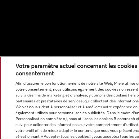
Votre paramètre actuel concernant les cookies 
consentement
Afin d'assurer le bon fonctionnement de notre site Web, Miele utilise d
votre consentement, nous utilisons également des cookies non essenti
suivi à des fins de marketing et d'analyse, y compris des cookies tiers
partenaires et prestataires de services, qui collectent des informations 
Web et nous aident à personnaliser et à améliorer votre expérience en 
également utilisés pour personnaliser les publicités. Dans le cadre d'
Personnalisation complète »), nous utilisons les cookies Bloomreach e
suivi pour collecter des informations sur votre comportement d'utilisat
votre profil afin de mieux adapter le contenu que nous vous présentons 
sélectionnant « Accepter tous les cookies », vous acceptez tous les co