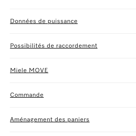
Données de puissance
Possibilités de raccordement
Miele MOVE
Commande
Aménagement des paniers