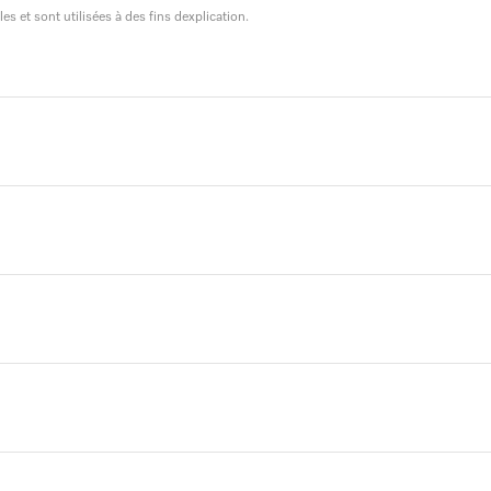
 et sont utilisées à des fins dexplication.