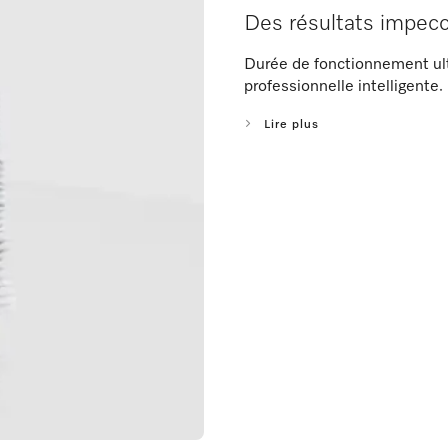
Des résultats impecc
Durée de fonctionnement ultr
professionnelle intelligente.
Lire plus