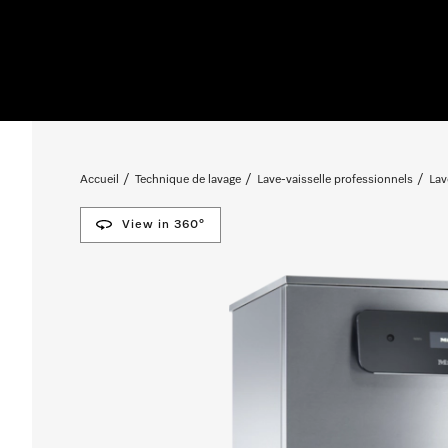
Accueil
Technique de lavage
Lave-vaisselle professionnels
Lav
View in 360°