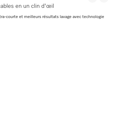
ables en un clin d'œil
a-courte et meilleurs résultats lavage avec technologie