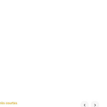
rès courtes