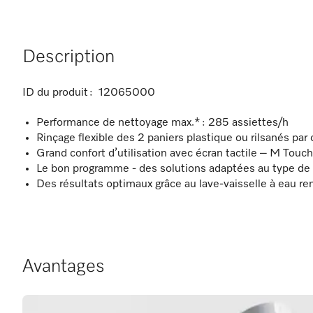
Description
ID du produit :
12065000
Performance de nettoyage max.* : 285 assiettes/h
Rinçage flexible des 2 paniers plastique ou rilsanés par
Grand confort d’utilisation avec écran tactile – M Touc
Le bon programme - des solutions adaptées au type de 
Des résultats optimaux grâce au lave-vaisselle à eau r
Avantages