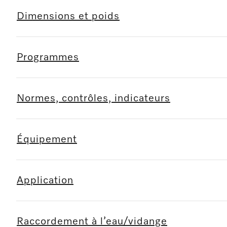
Dimensions et poids
Programmes
Normes, contrôles, indicateurs
Équipement
Application
Raccordement à l’eau/vidange