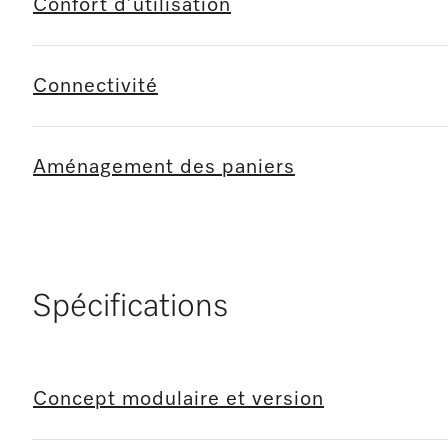
Confort d’utilisation
Connectivité
Aménagement des paniers
Spécifications
Concept modulaire et version