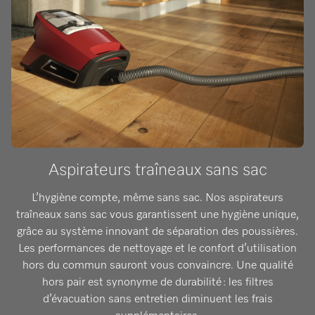
Aspirateurs traîneaux sans sac
L’hygiène compte, même sans sac. Nos aspirateurs
traîneaux sans sac vous garantissent une hygiène unique,
grâce au système innovant de séparation des poussières.
Les performances de nettoyage et le confort d’utilisation
hors du commun sauront vous convaincre. Une qualité
hors pair est synonyme de durabilité : les filtres
d’évacuation sans entretien diminuent les frais