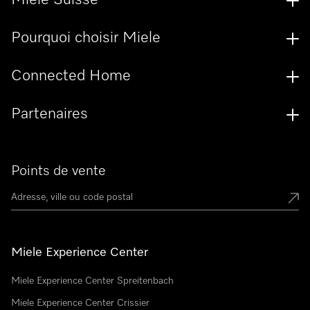
Miele Suisse
Pourquoi choisir Miele
Connected Home
Partenaires
Points de vente
Miele Experience Center
Miele Experience Center Spreitenbach
Miele Experience Center Crissier