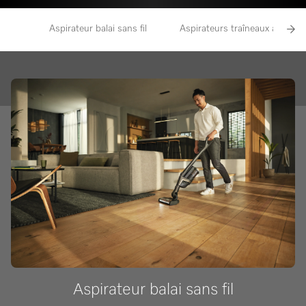
Aspirateur balai sans fil
Aspirateurs traîneaux avec sa
Aspirateur balai sans fil