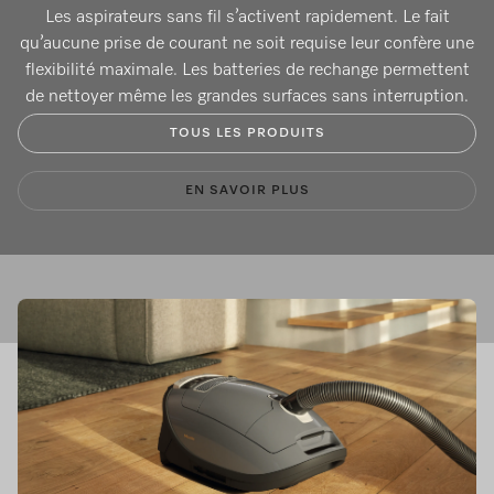
Les aspirateurs sans fil s’activent rapidement. Le fait
qu’aucune prise de courant ne soit requise leur confère une
flexibilité maximale. Les batteries de rechange permettent
de nettoyer même les grandes surfaces sans interruption.
TOUS LES PRODUITS
EN SAVOIR PLUS