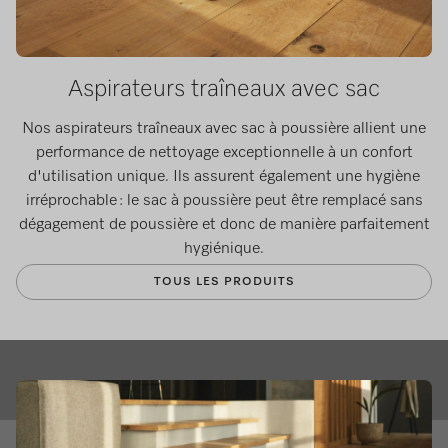
Aspirateurs traîneaux avec sac
Nos aspirateurs traîneaux avec sac à poussière allient une
performance de nettoyage exceptionnelle à un confort
d'utilisation unique. Ils assurent également une hygiène
irréprochable : le sac à poussière peut être remplacé sans
dégagement de poussière et donc de manière parfaitement
hygiénique.
TOUS LES PRODUITS