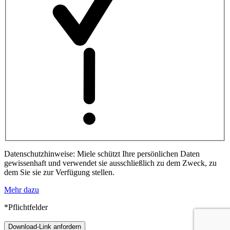
Datenschutzhinweise: Miele schützt Ihre persönlichen Daten
gewissenhaft und verwendet sie ausschließlich zu dem Zweck, zu
dem Sie sie zur Verfügung stellen.
Mehr dazu
*Pflichtfelder