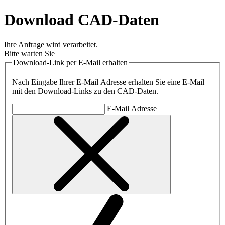
Download CAD-Daten
Ihre Anfrage wird verarbeitet.
Bitte warten Sie
Download-Link per E-Mail erhalten
Nach Eingabe Ihrer E-Mail Adresse erhalten Sie eine E-Mail
mit den Download-Links zu den CAD-Daten.
E-Mail Adresse