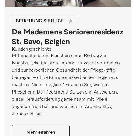
BETREUUNG & PFLEGE
De Medemens Seniorenresidenz
St. Bavo, Belgien
Kundengeschichte
Mit nachfüllbaren Flaschen einen Beitrag zur
Nachhaltigkeit leisten, interne Prozesse optimieren
und zur körperlichen Gesundheit der Pflegekräfte
beitragen – ohne Kompromisse bei der Hygiene zu
machen. Nicht möglich? Erfahren Sie, wie das
Pflegeheim De Medemens St. Bavo in Antwerpen,
diese Herausforderung gemeinsam mit Miele
angenommen hat und wie sich ihr Arbeitsalltag
verbessert hat.
Mehr erfahren