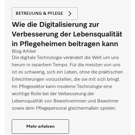
BETREUUNG & PFLEGE
Wie die Digitalisierung zur
Verbesserung der Lebensqualität
in Pflegeheimen beitragen kann
Blog Artikel
Die digitale Technologie verändert die Welt um uns
herum in rasantem Tempo. Für die meisten von uns
ist es schwierig, sich ein Leben, ohne die praktischen
Erleichterungen vorzustellen, die sie mit sich bringt.
Im Pflegesektor kann moderne Technologie eine
wichtige Rolle bei der Verbesserung der
Lebensqualität von Bewohnerinnen und Bewohner
sowie dem Pflegepersonal gleichermaßen spielen.
Mehr erfahren