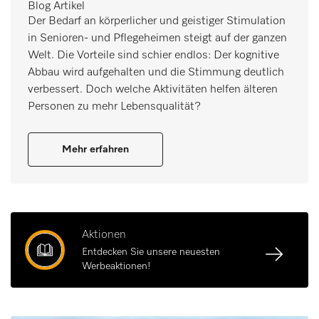
Blog Artikel
Der Bedarf an körperlicher und geistiger Stimulation
in Senioren- und Pflegeheimen steigt auf der ganzen
Welt. Die Vorteile sind schier endlos: Der kognitive
Abbau wird aufgehalten und die Stimmung deutlich
verbessert. Doch welche Aktivitäten helfen älteren
Personen zu mehr Lebensqualität?
Mehr erfahren
Aktionen
Entdecken Sie unsere neuesten
Werbeaktionen!