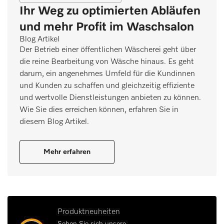
Ihr Weg zu optimierten Abläufen
und mehr Profit im Waschsalon
Blog Artikel
Der Betrieb einer öffentlichen Wäscherei geht über
die reine Bearbeitung von Wäsche hinaus. Es geht
darum, ein angenehmes Umfeld für die Kundinnen
und Kunden zu schaffen und gleichzeitig effiziente
und wertvolle Dienstleistungen anbieten zu können.
Wie Sie dies erreichen können, erfahren Sie in
diesem Blog Artikel.
Mehr erfahren
Produktneuheiten
Sehen Sie sich unsere