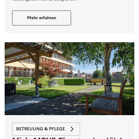
Mehr erfahren
BETREUUNG & PFLEGE