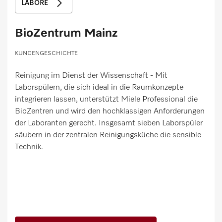
LABORE
BioZentrum Mainz
KUNDENGESCHICHTE
Reinigung im Dienst der Wissenschaft - Mit
Laborspülern, die sich ideal in die Raumkonzepte
integrieren lassen, unterstützt Miele Professional die
BioZentren und wird den hochklassigen Anforderungen
der Laboranten gerecht. Insgesamt sieben Laborspüler
säubern in der zentralen Reinigungsküche die sensible
Technik.