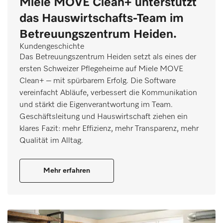
Miele MOVE Clean+ unterstützt
das Hauswirtschafts-Team im
Betreuungszentrum Heiden.
Kundengeschichte
Das Betreuungszentrum Heiden setzt als eines der
ersten Schweizer Pflegeheime auf Miele MOVE
Clean+ – mit spürbarem Erfolg. Die Software
vereinfacht Abläufe, verbessert die Kommunikation
und stärkt die Eigenverantwortung im Team.
Geschäftsleitung und Hauswirtschaft ziehen ein
klares Fazit: mehr Effizienz, mehr Transparenz, mehr
Qualität im Alltag.
Mehr erfahren