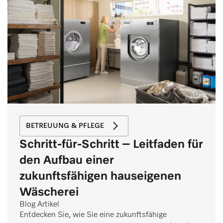
BETREUUNG & PFLEGE
Schritt-für-Schritt – Leitfaden für
den Aufbau einer
zukunftsfähigen hauseigenen
Wäscherei
Blog Artikel
Entdecken Sie, wie Sie eine zukunftsfähige