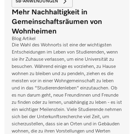
SB-ANWENDUNGEN
Mehr Nachhaltigkeit in
Gemeinschaftsräumen von
Wohnheimen
Blog Artikel
Die Wahl des Wohnorts ist eine der wichtigsten
Entscheidungen im Leben von Studierenden, wenn
sie ihr Zuhause verlassen, um eine Universität zu
besuchen. Während einige es vorziehen, zu Hause
wohnen zu bleiben und zu pendeln, ziehen es die
meisten vor in einer Wohngemeinschaft zu leben
und in das "Studierendenleben" einzutauchen. Ob
es nun darum geht, neue Freundinnen und Freunde
zu finden oder zu lernen, unabhängig zu leben - es ist
ein wichtiger Meilenstein. Viele Studierende nehmen
sich bei der Unterkunftsrecherche viel Zeit, um
sicherzustellen, dass sie an Orten und in Gebäuden
wohnen, die zu ihren Vorstellungen und Werten