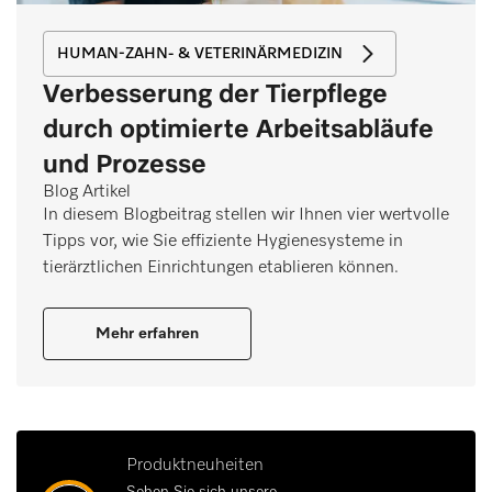
HUMAN-ZAHN- & VETERINÄRMEDIZIN
Verbesserung der Tierpflege
durch optimierte Arbeitsabläufe
und Prozesse
Blog Artikel
In diesem Blogbeitrag stellen wir Ihnen vier wertvolle
Tipps vor, wie Sie effiziente Hygienesysteme in
tierärztlichen Einrichtungen etablieren können.
Mehr erfahren
Produktneuheiten