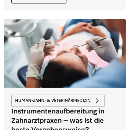
HUMAN-ZAHN- & VETERINÄRMEDIZIN
Instrumentenaufbereitung in
Zahnarztpraxen – was ist die
beste Vorgehensweise?