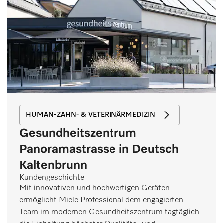
HUMAN-ZAHN- & VETERINÄRMEDIZIN
Gesundheitszentrum
Panoramastrasse in Deutsch
Kaltenbrunn
Kundengeschichte
Mit innovativen und hochwertigen Geräten
ermöglicht Miele Professional dem engagierten
Team im modernen Gesundheitszentrum tagtäglich