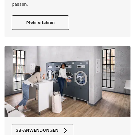
passen.
Mehr erfahren
SB-ANWENDUNGEN