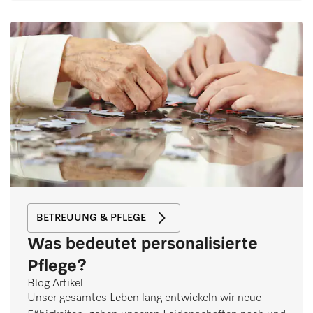
BETREUUNG & PFLEGE
Was bedeutet personalisierte
Pflege?
Blog Artikel
Unser gesamtes Leben lang entwickeln wir neue