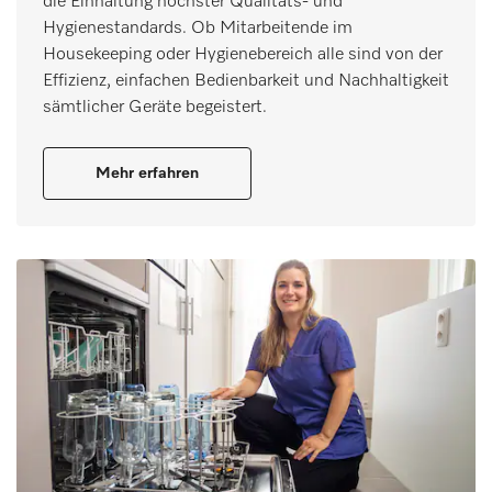
die Einhaltung höchster Qualitäts- und
Hygienestandards. Ob Mitarbeitende im
Housekeeping oder Hygienebereich alle sind von der
Effizienz, einfachen Bedienbarkeit und Nachhaltigkeit
sämtlicher Geräte begeistert.
Mehr erfahren