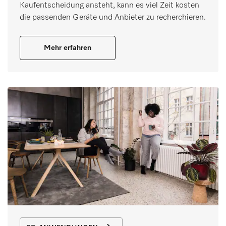
Kaufentscheidung ansteht, kann es viel Zeit kosten
die passenden Geräte und Anbieter zu recherchieren.
Mehr erfahren