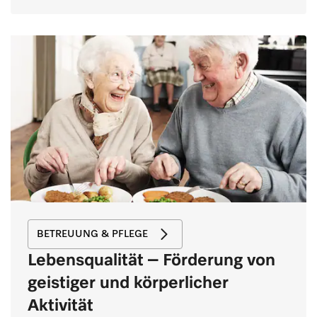
BETREUUNG & PFLEGE
Lebensqualität – Förderung von
geistiger und körperlicher
Aktivität