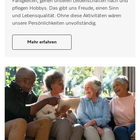
Fähigkeiten, gehen unseren Leidenschaften nach und
pflegen Hobbys. Das gibt uns Freude, einen Sinn
und Lebensqualität. Ohne diese Aktivitäten wären
unsere Persönlichkeiten unvollständig.
Mehr erfahren