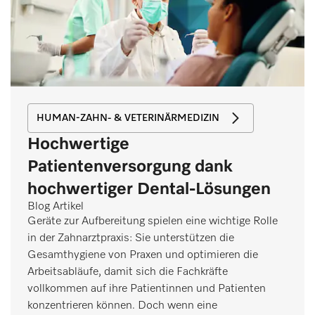
HUMAN-ZAHN- & VETERINÄRMEDIZIN
Hochwertige
Patientenversorgung dank
hochwertiger Dental-Lösungen
Blog Artikel
Geräte zur Aufbereitung spielen eine wichtige Rolle
in der Zahnarztpraxis: Sie unterstützen die
Gesamthygiene von Praxen und optimieren die
Arbeitsabläufe, damit sich die Fachkräfte
vollkommen auf ihre Patientinnen und Patienten
konzentrieren können. Doch wenn eine