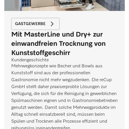
GASTGEWERBE
Mit MasterLine und Dry+ zur
einwandfreien Trocknung von
Kunststoffgeschirr
Kundengeschichte
Mehrwegkonzepte wie Becher und Bowls aus
Kunststoff sind aus der professionellen
Gastronomie nicht mehr wegzudenken. Die reCup
GmbH stellt daher praxiserprobte Lösungen zur
Verfügung, die sich für die Reinigung in gewerblichen
Spülmaschinen eignen und in Gastronomiebetrieben
genutzt werden. Damit solche Mehrwegprodukte im
Alltag schnell einsatzbereit sind, müssen beim
Spülen und Trocknen alle Prozesse effizient und
reibungslos ineinandergreifen.