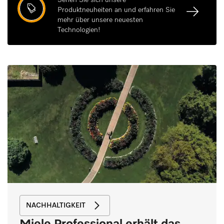
Sehen Sie sich unsere
Produktneuheiten an und erfahren Sie
mehr über unsere neuesten
Technologien!
NACHHALTIGKEIT
Miele Professional erhält das