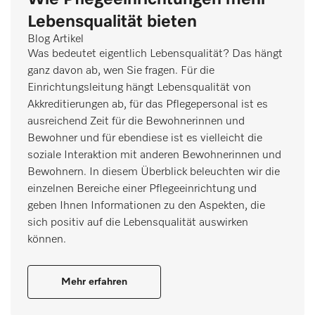
Lebensqualität bieten
Blog Artikel
Was bedeutet eigentlich Lebensqualität? Das hängt
ganz davon ab, wen Sie fragen. Für die
Einrichtungsleitung hängt Lebensqualität von
Akkreditierungen ab, für das Pflegepersonal ist es
ausreichend Zeit für die Bewohnerinnen und
Bewohner und für ebendiese ist es vielleicht die
soziale Interaktion mit anderen Bewohnerinnen und
Bewohnern. In diesem Überblick beleuchten wir die
einzelnen Bereiche einer Pflegeeinrichtung und
geben Ihnen Informationen zu den Aspekten, die
sich positiv auf die Lebensqualität auswirken
können.
Mehr erfahren