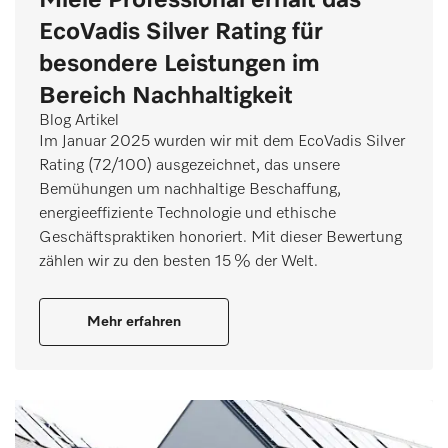
EcoVadis Silver Rating für
besondere Leistungen im
Bereich Nachhaltigkeit
Blog Artikel
Im Januar 2025 wurden wir mit dem EcoVadis Silver
Rating (72/100) ausgezeichnet, das unsere
Bemühungen um nachhaltige Beschaffung,
energieeffiziente Technologie und ethische
Geschäftspraktiken honoriert. Mit dieser Bewertung
zählen wir zu den besten 15 % der Welt.
Mehr erfahren