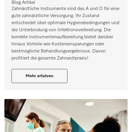
Blog Artikel
Zahnärztliche Instrumente sind das A und O für eine
gute zahnärztliche Versorgung. Ihr Zustand
entscheidet über optimale Hygienebedingungen und
die Unterbindung von Infektionsverbreitung. Die
korrekte Instrumentenaufbereitung bietet darüber
hinaus Vorteile wie Kosteneinsparungen oder
bestmögliche Behandlungsergebnisse. Davon
profitiert die gesamte Zahnarztpraxis!
Mehr erfahren