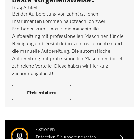
Blog Artikel
Bei der Aufbereitung von zahnärztlichen
Instrumenten kommen hauptsächlich zwei
Methoden zum Einsatz: die maschinelle
Aufbereitung mit professionellen Maschinen für die
Reinigung und Desinfektion von Instrumenten und
die manuelle Aufbereitung. Die automatische
Aufbereitung mit professionellen Maschinen bietet
zahlreiche Vorteile. Diese haben wir hier kurz
zusammengefasst!
Mehr erfahren
Aktionen
Entdecken Sie unsere neuesten