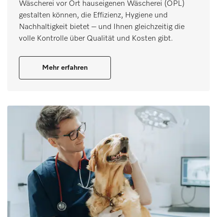
Wäscherei vor Ort hauseigenen Wäscherei (OPL)
gestalten können, die Effizienz, Hygiene und
Nachhaltigkeit bietet – und Ihnen gleichzeitig die
volle Kontrolle über Qualität und Kosten gibt.
Mehr erfahren