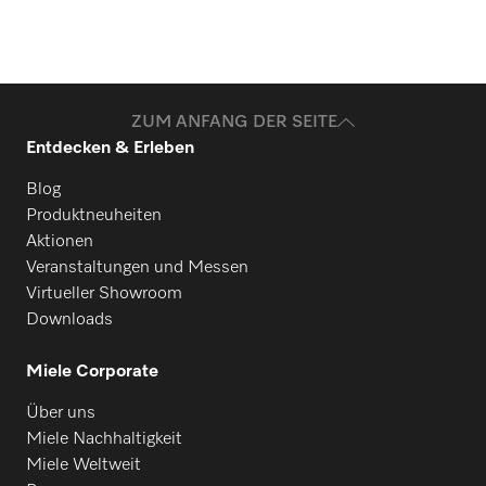
ZUM ANFANG DER SEITE
Entdecken & Erleben
Blog
Produktneuheiten
Aktionen
Veranstaltungen und Messen
Virtueller Showroom
Downloads
Miele Corporate
Über uns
Miele Nachhaltigkeit
Miele Weltweit