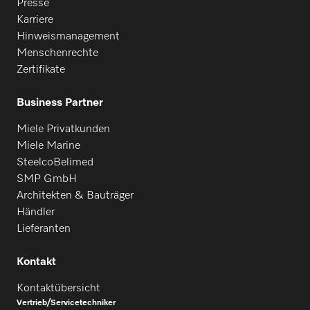
Presse
Karriere
Hinweismanagement
Menschenrechte
Zertifikate
Business Partner
Miele Privatkunden
Miele Marine
SteelcoBelimed
SMP GmbH
Architekten & Bauträger
Händler
Lieferanten
Kontakt
Kontaktübersicht
Vertrieb/Servicetechniker