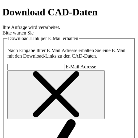
Download CAD-Daten
Ihre Anfrage wird verarbeitet.
Bitte warten Sie
Download-Link per E-Mail erhalten
Nach Eingabe Ihrer E-Mail Adresse erhalten Sie eine E-Mail
mit den Download-Links zu den CAD-Daten.
E-Mail Adresse