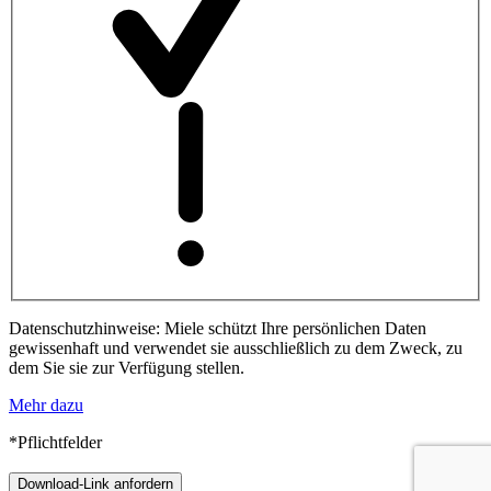
Datenschutzhinweise: Miele schützt Ihre persönlichen Daten
gewissenhaft und verwendet sie ausschließlich zu dem Zweck, zu
dem Sie sie zur Verfügung stellen.
Mehr dazu
*Pflichtfelder