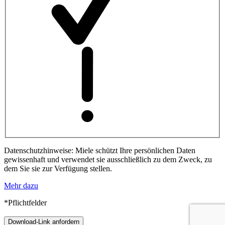
Datenschutzhinweise: Miele schützt Ihre persönlichen Daten
gewissenhaft und verwendet sie ausschließlich zu dem Zweck, zu
dem Sie sie zur Verfügung stellen.
Mehr dazu
*Pflichtfelder