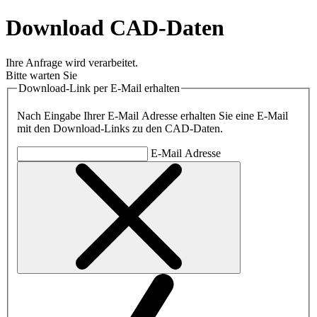
Download CAD-Daten
Ihre Anfrage wird verarbeitet.
Bitte warten Sie
Download-Link per E-Mail erhalten
Nach Eingabe Ihrer E-Mail Adresse erhalten Sie eine E-Mail
mit den Download-Links zu den CAD-Daten.
E-Mail Adresse