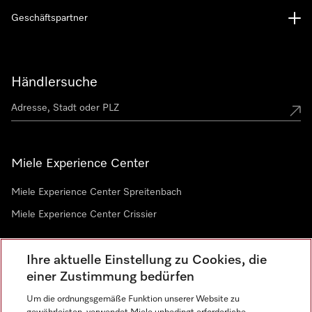
Geschäftspartner
Händlersuche
Miele Experience Center
Miele Experience Center Spreitenbach
Miele Experience Center Crissier
Ihre aktuelle Einstellung zu Cookies, die
Newsletter
einer Zustimmung bedürfen
Um die ordnungsgemäße Funktion unserer Website zu