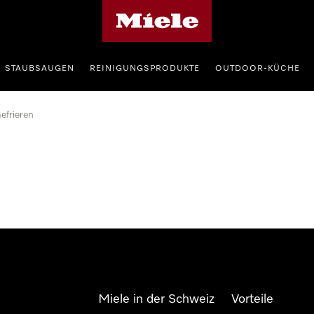
Miele-Homepage
STAUBSAUGEN
REINIGUNGSPRODUKTE
OUTDOOR-KÜCHE
efrieren
Miele in der Schweiz
Vorteile