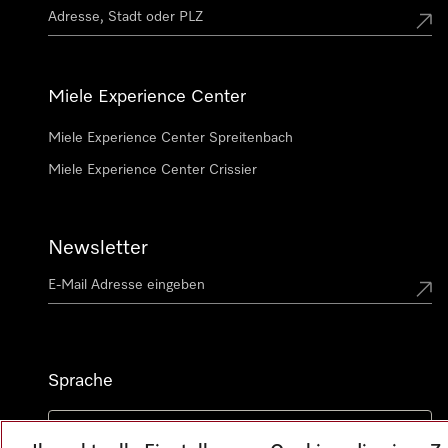
Miele Experience Center
Miele Experience Center Spreitenbach
Miele Experience Center Crissier
Newsletter
Sprache
DEUTSCH