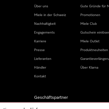
Über uns
Gute Gründe für M
Miele in der Schweiz
Promotionen
Nachhaltigkeit
Miele Club
Engagements
Gutschein einlöse
Karriere
Miele Outlet
Presse
Produktneuheiten
Lieferanten
Garantieverlänger
Händler
Über Klarna
Kontakt
Geschäftspartner