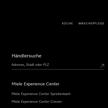
nhalt springen
KÜCHE
WÄSCHEPFLEGE
Händlersuche
Miele Experience Center
Miele Experience Center Spreitenbach
Miele Experience Center Crissier