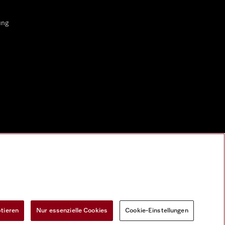
ung
ptieren
Nur essenzielle Cookies
Cookie-Einstellungen