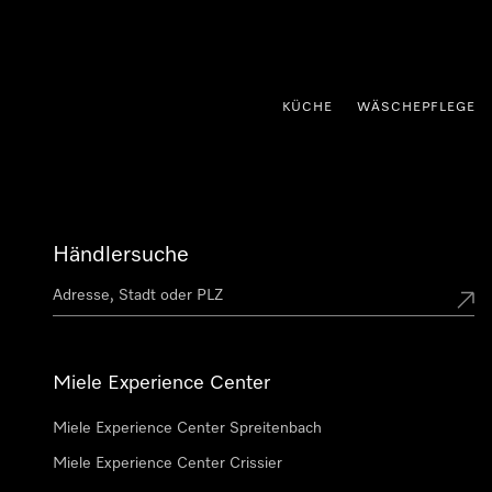
nhalt springen
KÜCHE
WÄSCHEPFLEGE
Händlersuche
Miele Experience Center
Miele Experience Center Spreitenbach
Miele Experience Center Crissier