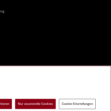
ung
ptieren
Nur essenzielle Cookies
Cookie-Einstellungen