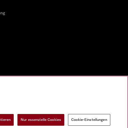
ung
ptieren
Nur essenzielle Cookies
Cookie-Einstellungen