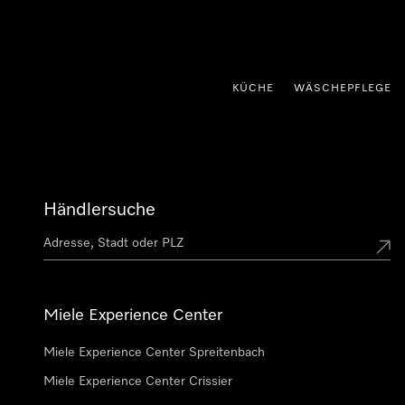
nhalt springen
KÜCHE
WÄSCHEPFLEGE
Händlersuche
Miele Experience Center
Miele Experience Center Spreitenbach
Miele Experience Center Crissier