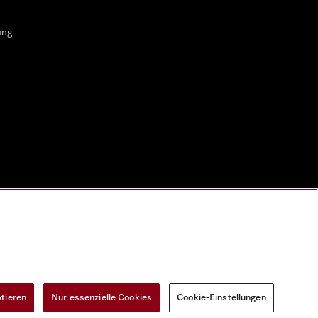
ung
ptieren
Nur essenzielle Cookies
Cookie-Einstellungen