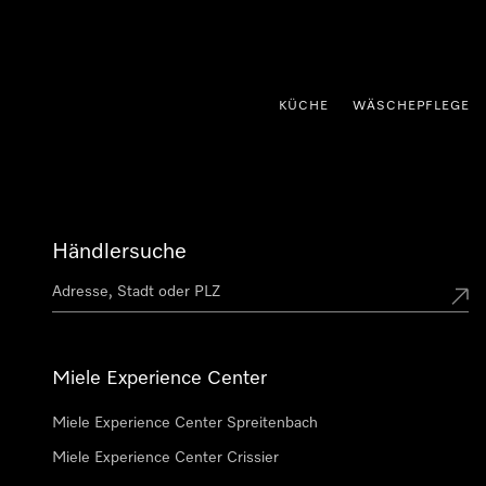
nhalt springen
KÜCHE
WÄSCHEPFLEGE
Händlersuche
Miele Experience Center
Miele Experience Center Spreitenbach
Miele Experience Center Crissier