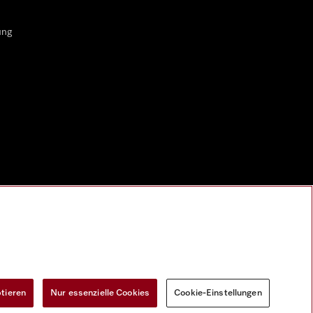
ung
ptieren
Nur essenzielle Cookies
Cookie-Einstellungen