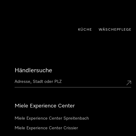
nhalt springen
KÜCHE
WÄSCHEPFLEGE
Händlersuche
Miele Experience Center
Miele Experience Center Spreitenbach
Miele Experience Center Crissier