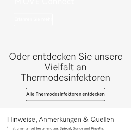
MOVE Connect
Erfahren Sie mehr
Oder entdecken Sie unsere
Vielfalt an
Thermodesinfektoren
Alle Thermodesinfektoren entdecken
Hinweise, Anmerkungen & Quellen
1
Instrumentenset bestehend aus Spiegel, Sonde und Pinzette.