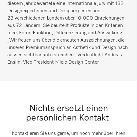
diesem Jahr bewertete eine internationale Jury mit 132
Designexpertinnen und Designexperten aus
23 verschiedenen Ländern über 10'000 Einreichungen
aus 72 Ländern. Sie beurteilt Produkte in den Kriterien
Idee, Form, Funktion, Differenzierung und Auswirkung.
„Wir freuen uns über die erneuten Auszeichnungen, die
unseren Premiumanspruch an Ästhetik und Design nach
aussen sichtbar unterstreichen“, verdeutlicht Andreas
Enslin, Vice President Miele Design Center.
Nichts ersetzt einen
persönlichen Kontakt.
Kontaktieren Sie uns gerne, um noch mehr über Ihren