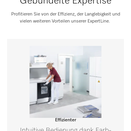
Gebündelte Expertise
Profitieren Sie von der Effizienz, der Langlebigkeit und
vielen weiteren Vorteilen unserer ExpertLine.
Effizienter
Intuitive Bedienung dank Farb-