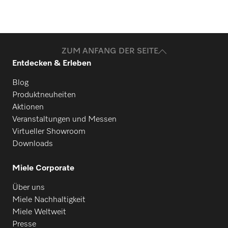
ZUM ANFANG DER SEITE
Entdecken & Erleben
Blog
Produktneuheiten
Aktionen
Veranstaltungen und Messen
Virtueller Showroom
Downloads
Miele Corporate
Über uns
Miele Nachhaltigkeit
Miele Weltweit
Presse