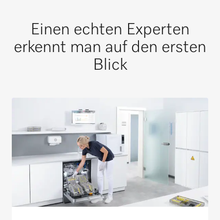
Einen echten Experten
erkennt man auf den ersten
Blick