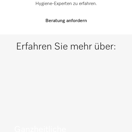
Hygiene-Experten zu erfahren.
Beratung anfordern
Erfahren Sie mehr über:
Ganzheitliche