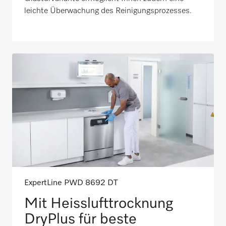
leichte Überwachung des Reinigungsprozesses.
ExpertLine PWD 8692 DT
Mit Heisslufttrocknung
DryPlus für beste