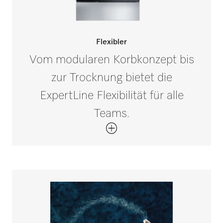
Flexibler
Vom modularen Korbkonzept bis
zur Trocknung bietet die
ExpertLine Flexibilität für alle
Teams.