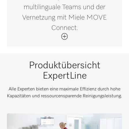
multilinguale Teams und der
Vernetzung mit Miele MOVE
Connect.
Produktübersicht
ExpertLine
Alle Experten bieten eine maximale Effizienz durch hohe
Kapazitäten und ressourcensparende Reinigungsleistung.