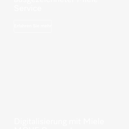
Service
Erfahren Sie mehr
Digitalisierung mit Miele