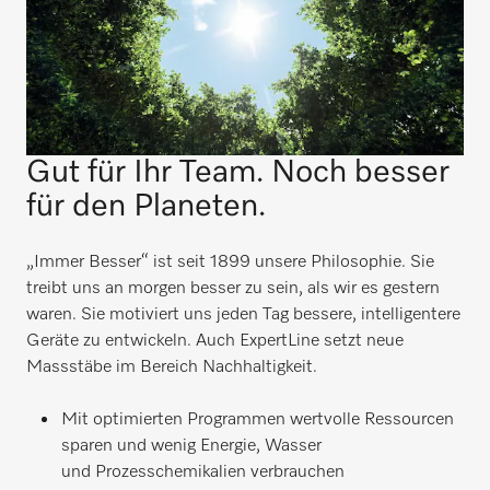
Gut für Ihr Team. Noch besser
für den Planeten.
„Immer Besser“ ist seit 1899 unsere Philosophie. Sie
treibt uns an morgen besser zu sein, als wir es gestern
waren. Sie motiviert uns jeden Tag bessere, intelligentere
Geräte zu entwickeln. Auch ExpertLine setzt neue
Massstäbe im Bereich Nachhaltigkeit.
Mit optimierten Programmen wertvolle Ressourcen
sparen und wenig Energie, Wasser
und Prozesschemikalien verbrauchen