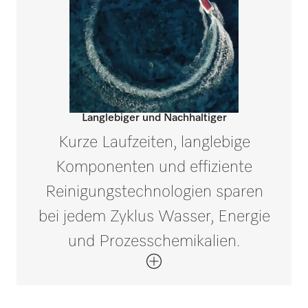
Langlebiger und Nachhaltiger
Kurze Laufzeiten, langlebige
Komponenten und effiziente
Reinigungstechnologien sparen
bei jedem Zyklus Wasser, Energie
und Prozesschemikalien.