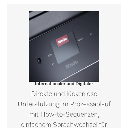
Internationaler und Digitaler
Direkte und lückenlose
Unterstützung im Prozessablauf
mit How-to-Sequenzen,
einfachem Sprachwechsel für