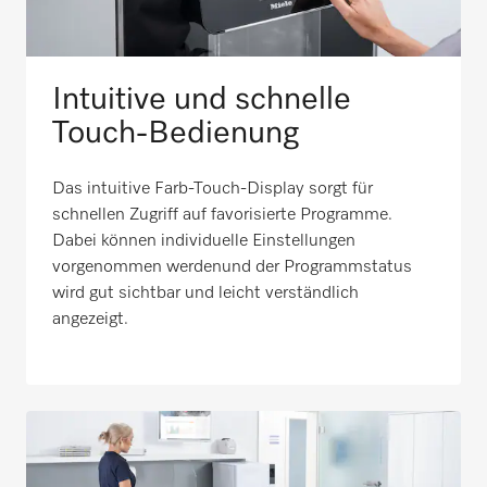
Intuitive und schnelle
Touch-Bedienung
Das intuitive Farb-Touch-Display sorgt für
schnellen Zugriff auf favorisierte Programme.
Dabei können individuelle Einstellungen
vorgenommen werdenund der Programmstatus
wird gut sichtbar und leicht verständlich
angezeigt.