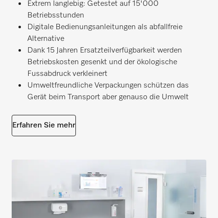
Extrem langlebig: Getestet auf 15'000
Betriebsstunden
Digitale Bedienungsanleitungen als abfallfreie
Alternative
Dank 15 Jahren Ersatzteilverfügbarkeit werden
Betriebskosten gesenkt und der ökologische
Fussabdruck verkleinert
Umweltfreundliche Verpackungen schützen das
Gerät beim Transport aber genauso die Umwelt
Erfahren Sie mehr