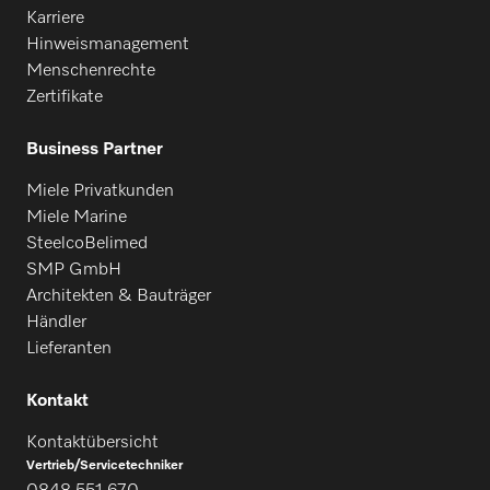
Karriere
Hinweismanagement
Menschenrechte
Zertifikate
Business Partner
Miele Privatkunden
Miele Marine
SteelcoBelimed
SMP GmbH
Architekten & Bauträger
Händler
Lieferanten
Kontakt
Kontaktübersicht
Vertrieb/Servicetechniker