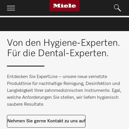
Von den Hygiene-Experten.
Für die Dental-Experten.
Entdecken Sie ExpertLine – unsere neue vernetzte
Produktlinie für nachhaltige Reinigung, Desinfektion und
Langlebigkeit Ihrer zahnmedizinischen Instrumente. Egal,
welche Anforderungen Sie stellen, wir liefern hygienisch
saubere Resultate.
Nehmen Sie gerne Kontakt zu uns auf