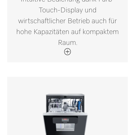
Touch-Display und
wirtschaftlicher Betrieb auch für
hohe Kapazitäten auf kompaktem
Raum.