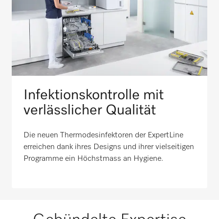
Infektionskontrolle mit
verlässlicher Qualität
Die neuen Thermodesinfektoren der ExpertLine
erreichen dank ihres Designs und ihrer vielseitigen
Programme ein Höchstmass an Hygiene.