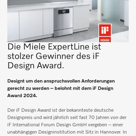
Die Miele ExpertLine ist
stolzer Gewinner des iF
Design Award.
Designt um den anspruchsvollen Anforderungen
gerecht zu werden – belohnt mit dem iF Design
Award 2024.
Der iF Design Award ist der bekannteste deutsche
Designpreis und wird jährlich seit fast 70 Jahren von der
iF International Forum Design GmbH vergeben – einer
unabhängigen Designinstitution mit Sitz in Hannover. In