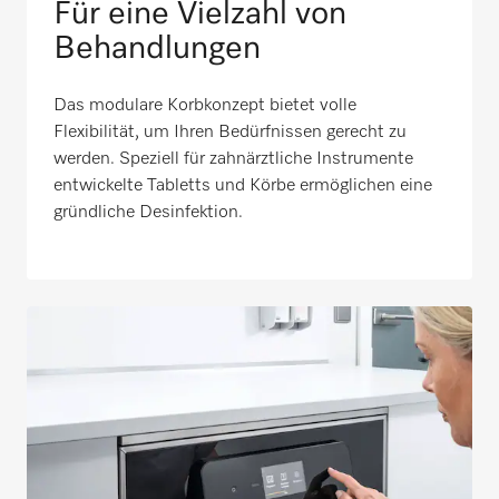
Für eine Vielzahl von
Behandlungen
Das modulare Korbkonzept bietet volle
Flexibilität, um Ihren Bedürfnissen gerecht zu
werden. Speziell für zahnärztliche Instrumente
entwickelte Tabletts und Körbe ermöglichen eine
gründliche Desinfektion.