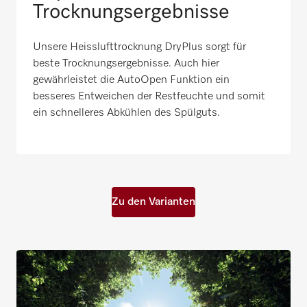
Trocknungsergebnisse
Unsere Heisslufttrocknung DryPlus sorgt für
beste Trocknungsergebnisse. Auch hier
gewährleistet die AutoOpen Funktion ein
besseres Entweichen der Restfeuchte und somit
ein schnelleres Abkühlen des Spülguts.
Zu den Varianten