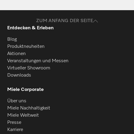
ZUM ANFANG DER SEITE
Entdecken & Erleben
Blog
Produktneuheiten
Aktionen
Veranstaltungen und Messen
Virtueller Showroom
Downloads
Miele Corporate
Über uns
Miele Nachhaltigkeit
Miele Weltweit
Presse
Karriere