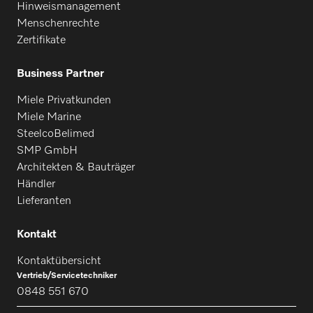
Hinweismanagement
Menschenrechte
Zertifikate
Business Partner
Miele Privatkunden
Miele Marine
SteelcoBelimed
SMP GmbH
Architekten & Bauträger
Händler
Lieferanten
Kontakt
Kontaktübersicht
Vertrieb/Servicetechniker
0848 551 670