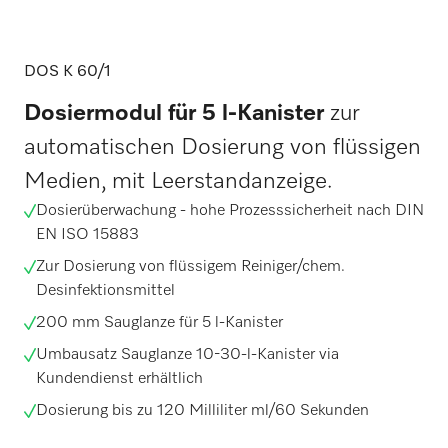
DOS K 60/1
Dosiermodul für 5 l-Kanister
zur
automatischen Dosierung von flüssigen
Medien, mit Leerstandanzeige.
Dosierüberwachung - hohe Prozesssicherheit nach DIN
EN ISO 15883
Zur Dosierung von flüssigem Reiniger/chem.
Desinfektionsmittel
200 mm Sauglanze für 5 l-Kanister
Umbausatz Sauglanze 10-30-l-Kanister via
Kundendienst erhältlich
Dosierung bis zu 120 Milliliter ml/60 Sekunden