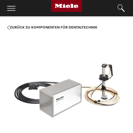
ZURÜCK ZU KOMPONENTEN FÜR DENTALTECHNIK