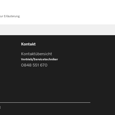
ur Erläuterung.
Kontakt
Kontaktübersicht
Vertrieb/Servicetechniker
0848 551 670
l