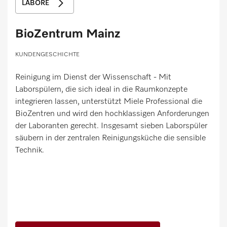
LABORE
BioZentrum Mainz
KUNDENGESCHICHTE
Reinigung im Dienst der Wissenschaft - Mit
Laborspülern, die sich ideal in die Raumkonzepte
integrieren lassen, unterstützt Miele Professional die
BioZentren und wird den hochklassigen Anforderungen
der Laboranten gerecht. Insgesamt sieben Laborspüler
säubern in der zentralen Reinigungsküche die sensible
Technik.