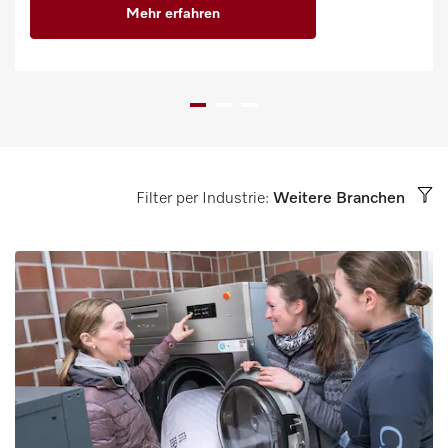
Mehr erfahren
Filter per Industrie:
Weitere Branchen