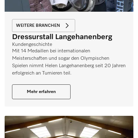
WEITERE BRANCHEN
Dressurstall Langehanenberg
Kundengeschichte
Mit 14 Medaillen bei internationalen
Meisterschaften und sogar den Olympischen
Spielen nimmt Helen Langehanenberg seit 20 Jahren
erfolgreich an Turnieren teil.
Mehr erfahren