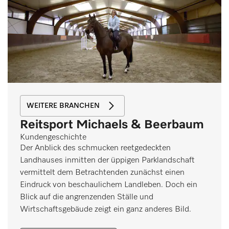
WEITERE BRANCHEN
Reitsport Michaels & Beerbaum
Kundengeschichte
Der Anblick des schmucken reetgedeckten
Landhauses inmitten der üppigen Parklandschaft
vermittelt dem Betrachtenden zunächst einen
Eindruck von beschaulichem Landleben. Doch ein
Blick auf die angrenzenden Ställe und
Wirtschaftsgebäude zeigt ein ganz anderes Bild.