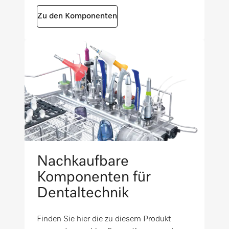
Zu den Komponenten
Nachkaufbare
Komponenten für
Dentaltechnik
Finden Sie hier die zu diesem Produkt