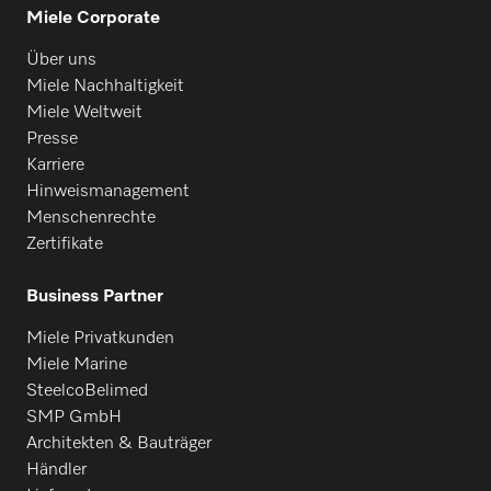
Miele Corporate
Über uns
Miele Nachhaltigkeit
Miele Weltweit
Presse
Karriere
Hinweismanagement
Menschenrechte
Zertifikate
Business Partner
Miele Privatkunden
Miele Marine
SteelcoBelimed
SMP GmbH
Architekten & Bauträger
Händler