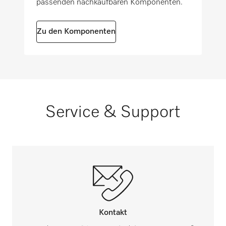
passenden nachkaufbaren Komponenten.
Zu den Komponenten
Service & Support
Kontakt