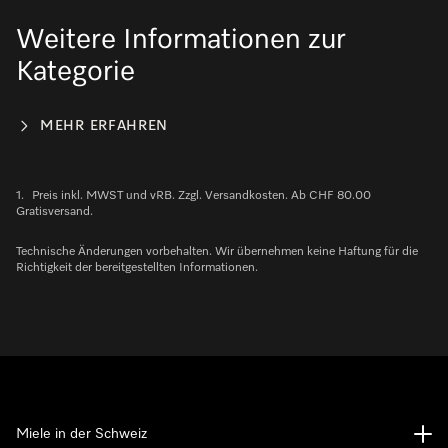
Weitere Informationen zur
Kategorie
MEHR ERFAHREN
1.
Preis inkl. MWST und vRB. Zzgl. Versandkosten. Ab CHF 80.00
Gratisversand.
Technische Änderungen vorbehalten. Wir übernehmen keine Haftung für die
Richtigkeit der bereitgestellten Informationen.
Miele in der Schweiz