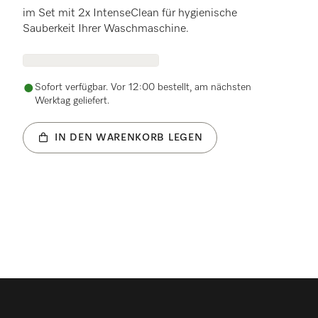
im Set mit 2x IntenseClean für hygienische
Sauberkeit Ihrer Waschmaschine.
Sofort verfügbar. Vor 12:00 bestellt, am nächsten
Werktag geliefert.
IN DEN WARENKORB LEGEN