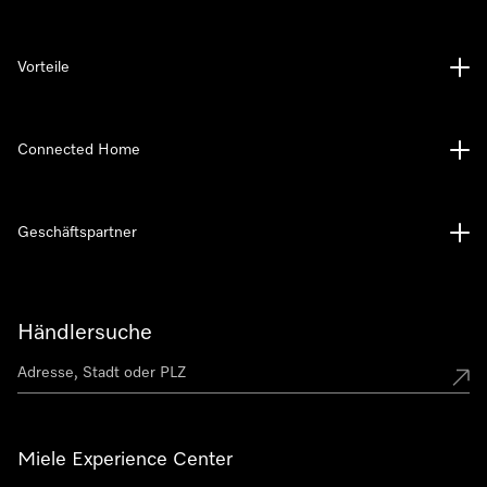
Vorteile
Connected Home
Geschäftspartner
Händlersuche
Miele Experience Center