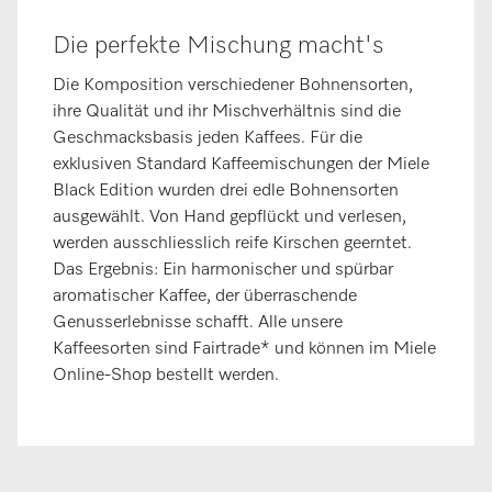
Die perfekte Mischung macht's
Die Komposition verschiedener Bohnensorten,
ihre Qualität und ihr Mischverhältnis sind die
Geschmacksbasis jeden Kaffees. Für die
exklusiven Standard Kaffeemischungen der Miele
Black Edition wurden drei edle Bohnensorten
ausgewählt. Von Hand gepflückt und verlesen,
werden ausschliesslich reife Kirschen geerntet.
Das Ergebnis: Ein harmoni­scher und spürbar
aromatischer Kaffee, der überraschende
Genusserlebnisse schafft. Alle unsere
Kaffeesorten sind Fairtrade* und können im Miele
Online-Shop bestellt werden.