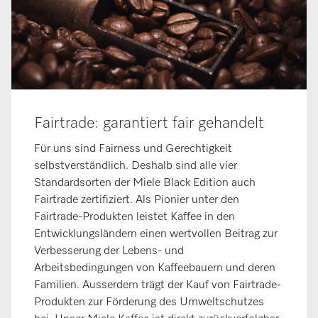
Fairtrade: garantiert fair gehandelt
Für uns sind Fairness und Gerechtigkeit
selbstverständlich. Deshalb sind alle vier
Standardsorten der Miele Black Edition auch
Fairtrade zertifiziert. Als Pionier unter den
Fairtrade-Produkten leistet Kaffee in den
Entwicklungsländern einen wertvollen Beitrag zur
Verbesserung der Lebens- und
Arbeitsbedingungen von Kaffeebauern und deren
Familien. Ausserdem trägt der Kauf von Fairtrade-
Produkten zur Förderung des Umweltschutzes