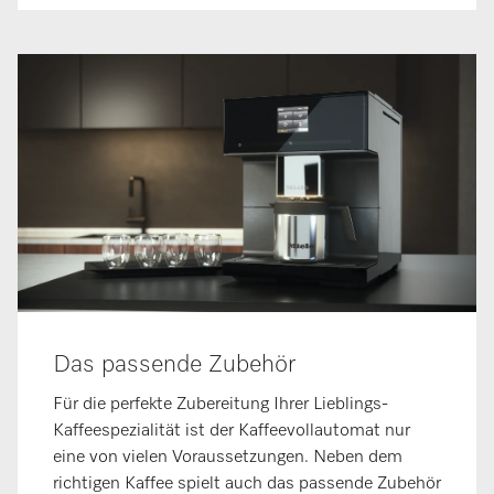
Das passende Zubehör
Für die perfekte Zubereitung Ihrer Lieblings-
Kaffeespezialität ist der Kaffeevollautomat nur
eine von vielen Voraussetzungen. Neben dem
richtigen Kaffee spielt auch das passende Zubehör