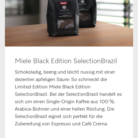
Miele Black Edition SelectionBrazil
Schokoladig, beerig und leicht nussig mit einer
dezenten apfeligen Säure: So schmeckt die
Limited Edition Miele Black Edition
SelectionBrazil. Bei der SelectionBrazil handelt es
sich um einen Single-Origin Kaffee aus 100 %
Arabica-Bohnen und einer hellen Röstung. Die
SelectionBrazil eignet sich perfekt für die
Zubereitung von Espresso und Café Crema.