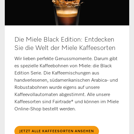
Die Miele Black Edition: Entdecken
Sie die Welt der Miele Kaffeesorten
Wir lieben perfekte Genussmomente. Darum gibt
es spezielle Kaffeebohnen von Miele: die Black
Edition Serie. Die Kaffeemischungen aus
handverlesenen, südameri­kanischen Arabica- und
Robustabohnen wurde eigens auf unsere
Kaffeevollautoma­ten abgestimmt. Alle unsere
Kaffeesorten sind Fairtrade* und können im Miele
Online-Shop bestellt werden.
JETZT ALLE KAFFEESORTEN ANSEHEN