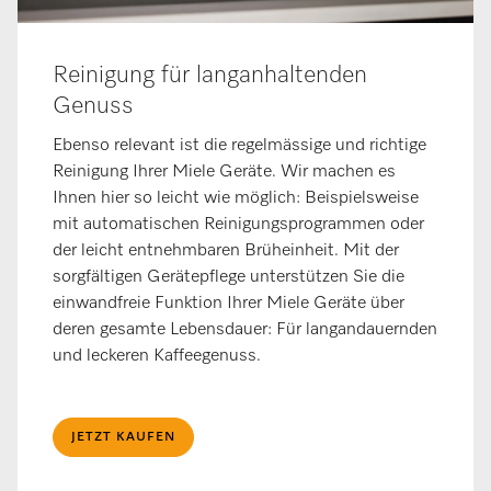
Reinigung für langanhaltenden
Genuss
Ebenso relevant ist die regelmässige und richtige
Reinigung Ihrer Miele Geräte. Wir machen es
Ihnen hier so leicht wie möglich: Beispielsweise
mit automatischen Reinigungsprogrammen oder
der leicht entnehmbaren Brüheinheit. Mit der
sorgfältigen Gerätepflege unterstützen Sie die
einwandfreie Funktion Ihrer Miele Geräte über
deren gesamte Lebensdauer: Für langandauernden
und leckeren Kaffeegenuss.
JETZT KAUFEN