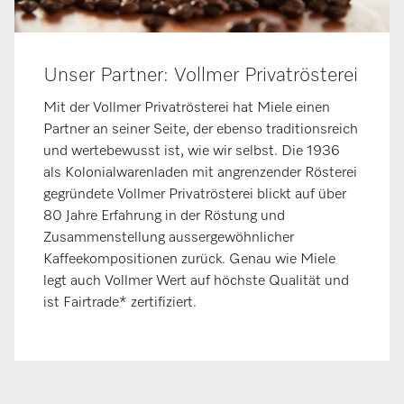
Unser Partner: Vollmer Privatrösterei
Mit der Vollmer Privatrösterei hat Miele einen
Partner an seiner Seite, der ebenso traditionsreich
und wertebewusst ist, wie wir selbst. Die 1936
als Kolonialwarenladen mit angrenzender Rösterei
gegründete Vollmer Privatrösterei blickt auf über
80 Jahre Erfahrung in der Röstung und
Zusammenstellung aussergewöhnlicher
Kaffeekompositionen zurück. Genau wie Miele
legt auch Vollmer Wert auf höchste Qualität und
ist Fairtrade* zertifiziert.