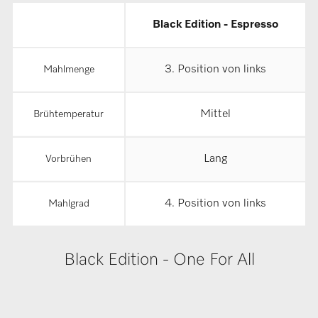
Black Edition - Espresso
3. Position von links
Mahlmenge
Mittel
Brühtemperatur
Lang
Vorbrühen
4. Position von links
Mahlgrad
Black Edition - One For All