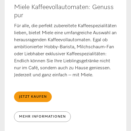
Miele Kaffeevollautomaten: Genuss
pur
Für alle, die perfekt zubereitete Kaffeespezialitäten
lieben, bietet Miele eine umfangreiche Auswahl an
herausragenden Kaffeevollautomaten. Egal ob
ambitionierter Hobby-Barista, Milchschaum-Fan
oder Liebhaber exklusiver Kaffeespezialitäten:
Endlich können Sie Ihre Lieblingsgetränke nicht
nur im Café, sondern auch zu Hause geniessen.
Jederzeit und ganz einfach – mit Miele.
JETZT KAUFEN
MEHR INFORMATIONEN