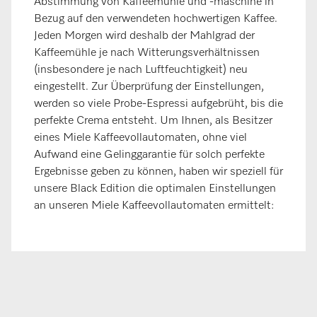
Abstimmung von Kaffeemühle und -maschine in
Bezug auf den verwendeten hochwertigen Kaffee.
Jeden Morgen wird deshalb der Mahlgrad der
Kaffeemühle je nach Witterungsverhältnissen
(insbesondere je nach Luftfeuchtigkeit) neu
eingestellt. Zur Überprüfung der Einstellungen,
werden so viele Probe-Espressi aufgebrüht, bis die
perfekte Crema entsteht. Um Ihnen, als Besitzer
eines Miele Kaffeevollautomaten, ohne viel
Aufwand eine Gelinggarantie für solch perfekte
Ergebnisse geben zu können, haben wir speziell für
unsere Black Edition die optimalen Einstellungen
an unseren Miele Kaffeevollautomaten ermittelt: