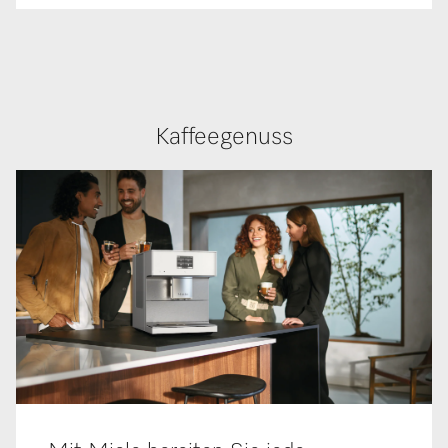
Kaffeegenuss