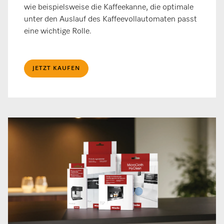
wie beispielsweise die Kaffeekanne, die optimale
unter den Auslauf des Kaffeevollautomaten passt
eine wichtige Rolle.
JETZT KAUFEN