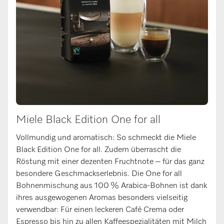
Miele Black Edition One for all
Vollmundig und aromatisch: So schmeckt die Miele
Black Edition One for all. Zudem überrascht die
Röstung mit einer dezenten Fruchtnote – für das ganz
besondere Geschmackserlebnis. Die One for all
Bohnenmischung aus 100 % Arabica-Bohnen ist dank
ihres ausgewogenen Aromas besonders vielseitig
verwendbar: Für einen leckeren Café Crema oder
Espresso bis hin zu allen Kaffeespezialitäten mit Milch