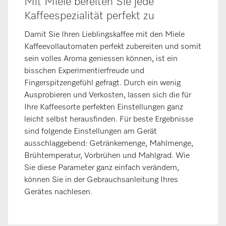
Mit Miele bereiten Sie jede
Kaffeespezialität perfekt zu
Damit Sie Ihren Lieblingskaffee mit den Miele
Kaffeevollautomaten perfekt zubereiten und somit
sein volles Aroma geniessen können, ist ein
bisschen Experimentierfreude und
Fingerspitzengefühl gefragt. Durch ein wenig
Ausprobieren und Verkosten, lassen sich die für
Ihre Kaffeesorte perfekten Einstellungen ganz
leicht selbst herausfinden. Für beste Ergebnisse
sind folgende Einstellungen am Gerät
ausschlaggebend: Getränkemenge, Mahlmenge,
Brühtemperatur, Vorbrühen und Mahlgrad. Wie
Sie diese Parameter ganz einfach verändern,
können Sie in der Gebrauchsanleitung Ihres
Gerätes nachlesen.