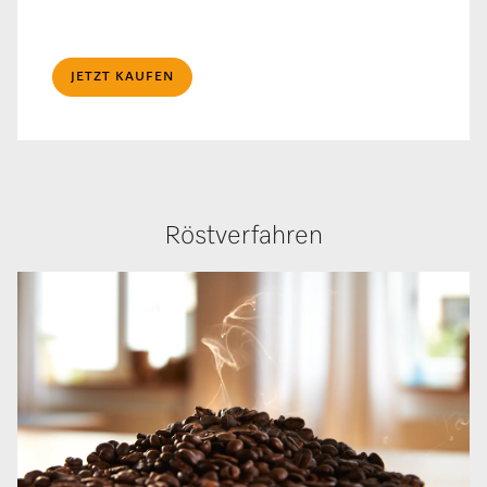
JETZT KAUFEN
Röstverfahren