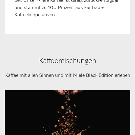
bei. Unser Miele Kaffee ist direkt zurückverfolgbar
und stammt zu 100 Prozent aus Fairtrade-
Kaffeekooperativen.
Kaffeemischungen
Kaffee mit allen Sinnen und mit Miele Black Edition erleben