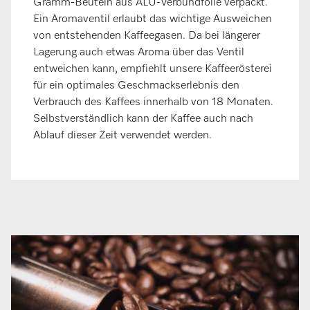
Gramm-Beuteln aus ALU-Verbundfolie verpackt.
Ein Aromaventil erlaubt das wichtige Ausweichen
von entstehenden Kaffeegasen. Da bei längerer
Lagerung auch etwas Aroma über das Ventil
entweichen kann, empfiehlt unsere Kaffeerösterei
für ein optimales Geschmackserlebnis den
Verbrauch des Kaffees innerhalb von 18 Monaten.
Selbstverständlich kann der Kaffee auch nach
Ablauf dieser Zeit verwendet werden.