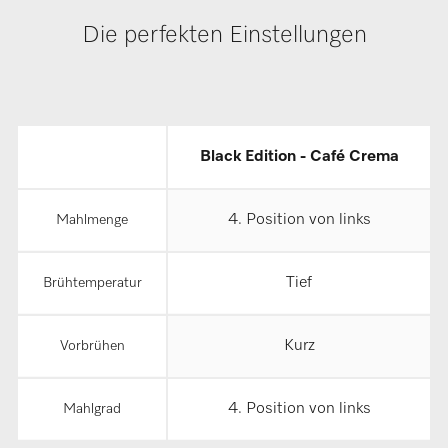
Die perfekten Einstellungen
Black Edition - Café Crema
4. Position von links
Mahlmenge
Tief
Brühtemperatur
Kurz
Vorbrühen
4. Position von links
Mahlgrad