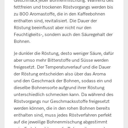
Geschmack jeder Bohnenmischung. Während des
fettfreien und trockenen Röstvorgangs werden bis
zu 800 Aromastoffe, die in den Kaffeebohnen
enthalten sind, revitalisiert. Die Dauer der
Röstung beeinflusst aber nicht nur den
Feuchtigkeits-, sondern auch den Säuregehalt der
Bohnen.
Je dunkler die Röstung, desto weniger Säure, dafür
aber umso mehr Bitterstoffe und Süsse werden
freigesetzt. Der Temperaturverlauf und die Dauer
der Röstung entscheiden also über das Aroma
und den Geschmack der Bohnen, sodass ein und
dieselbe Bohnensorte aufgrund ihrer Röstung
unterschiedlich schmecken kann. Da während des
Röstvorgangs nur Geschmacksstoffe freigesetzt
werden können, die in den rohen Bohnen bereits
enthalten sind, muss jedes Röstverfahren perfekt
auf die jeweilige Bohnenmischung abgestimmt