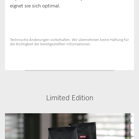
eignet sie sich optimal.
Technische Änderungen vorbehalten. Wir übernehmen keine Haftung für
die Richtigkeit der bereitgestellten Informationen.
Limited Edition