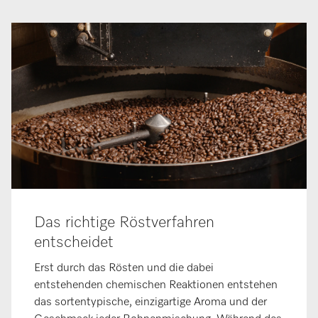
Das richtige Röstverfahren
entscheidet
Erst durch das Rösten und die dabei
entstehenden chemischen Reaktionen entstehen
das sortentypische, einzigartige Aroma und der