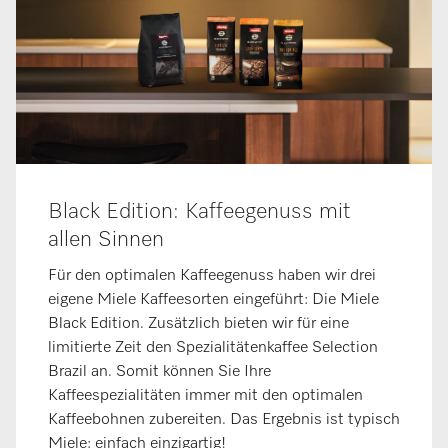
Black Edition: Kaffeegenuss mit
allen Sinnen
Für den optimalen Kaffeegenuss haben wir drei
eigene Miele Kaffeesorten eingeführt: Die Miele
Black Edition. Zusätzlich bieten wir für eine
limitierte Zeit den Spezialitätenkaffee Selection
Brazil an. Somit können Sie Ihre
Kaffeespezialitäten immer mit den optimalen
Kaffeebohnen zubereiten. Das Ergebnis ist typisch
Miele: einfach einzigartig!