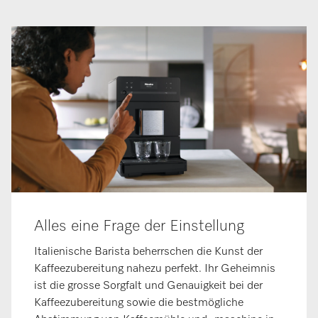
Alles eine Frage der Einstellung
Italienische Barista beherrschen die Kunst der
Kaffeezubereitung nahezu perfekt. Ihr Geheimnis
ist die grosse Sorgfalt und Genauigkeit bei der
Kaffeezubereitung sowie die bestmögliche