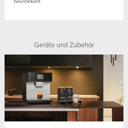
herunterkühlt.
Geräte und Zubehör