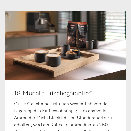
18 Monate Frischegarantie*
Guter Geschmack ist auch wesentlich von der
Lagerung des Kaffees abhängig. Um das volle
Aroma der Miele Black Edition Standardsorte zu
erhalten, wird der Kaffee in aromadichten 250-