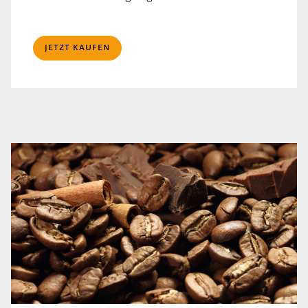
JETZT KAUFEN