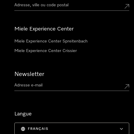
Miele Experience Center
Miele Experience Center Spreitenbach
Miele Experience Center Crissier
Newsletter
Langue
FRANÇAIS