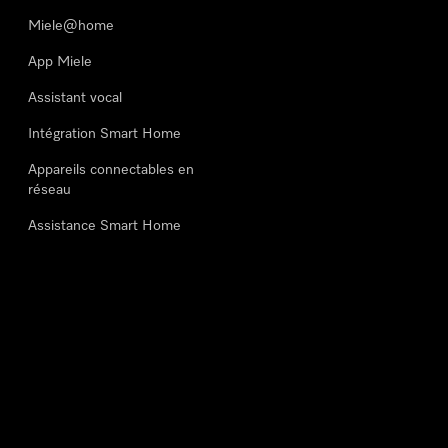
Miele@home
App Miele
Assistant vocal
Intégration Smart Home
Appareils connectables en
réseau
Assistance Smart Home