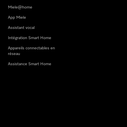
Miele@home
App Miele
Assistant vocal
Intégration Smart Home
Appareils connectables en
réseau
Assistance Smart Home