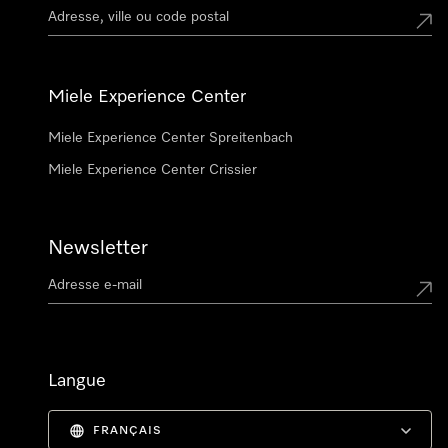
Miele Experience Center
Miele Experience Center Spreitenbach
Miele Experience Center Crissier
Newsletter
Langue
FRANÇAIS