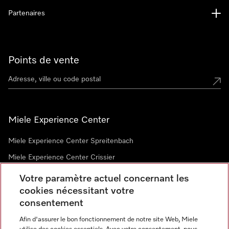
Partenaires
Points de vente
Miele Experience Center
Miele Experience Center Spreitenbach
Miele Experience Center Crissier
Votre paramètre actuel concernant les
cookies nécessitant votre
Newsletter
consentement
Afin d'assurer le bon fonctionnement de notre site Web, Miele