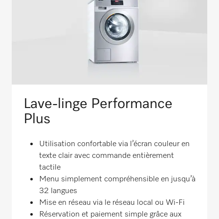
Lave-linge Performance
Plus
Utilisation confortable via l’écran couleur en
texte clair avec commande entièrement
tactile
Menu simplement compréhensible en jusqu’à
32 langues
Mise en réseau via le réseau local ou Wi-Fi
Réservation et paiement simple grâce aux