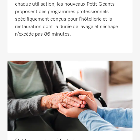
chaque utilisation, les nouveaux Petit Géants
proposent des programmes professionnels
spécifiquement conçus pour l’hôtellerie et la
restauration dont la durée de lavage et séchage
n’excède pas 86 minutes.