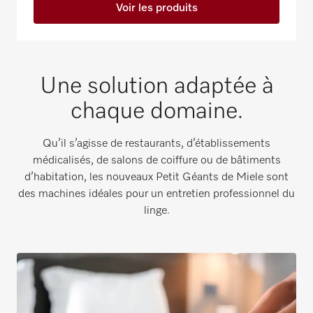
Voir les produits
Une solution adaptée à
chaque domaine.
Qu’il s’agisse de restaurants, d’établissements
médicalisés, de salons de coiffure ou de bâtiments
d’habitation, les nouveaux Petit Géants de Miele sont
des machines idéales pour un entretien professionnel du
linge.