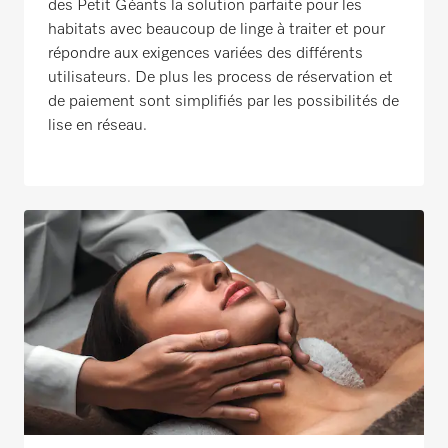
des Petit Géants la solution parfaite pour les
habitats avec beaucoup de linge à traiter et pour
répondre aux exigences variées des différents
utilisateurs. De plus les process de réservation et
de paiement sont simplifiés par les possibilités de
lise en réseau.