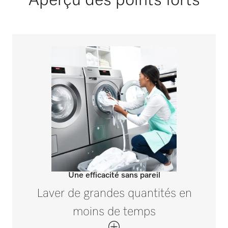
Aperçu des points forts
Une efficacité sans pareil
Laver de grandes quantités en
moins de temps