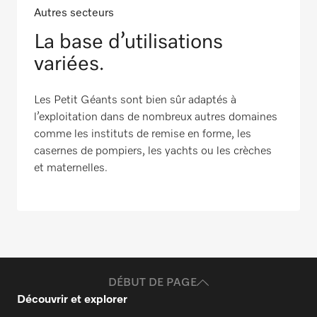
Autres secteurs
La base d’utilisations
variées.
Les Petit Géants sont bien sûr adaptés à
l’exploitation dans de nombreux autres domaines
comme les instituts de remise en forme, les
casernes de pompiers, les yachts ou les crèches
et maternelles.
DÉBUT DE PAGE
Découvrir et explorer