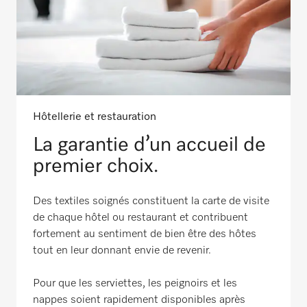
Hôtellerie et restauration
La garantie d’un accueil de
premier choix.
Des textiles soignés constituent la carte de visite
de chaque hôtel ou restaurant et contribuent
fortement au sentiment de bien être des hôtes
tout en leur donnant envie de revenir.
Pour que les serviettes, les peignoirs et les
nappes soient rapidement disponibles après