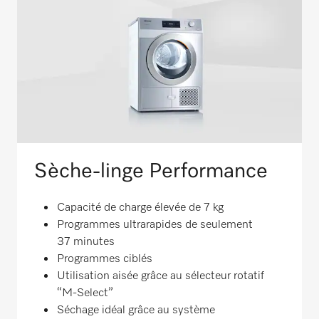
Sèche-linge Performance
Capacité de charge élevée de 7 kg
Programmes ultrarapides de seulement
37 minutes
Programmes ciblés
Utilisation aisée grâce au sélecteur rotatif
“M-Select”
Séchage idéal grâce au système