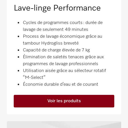
Lave-linge Performance
Cycles de programmes courts : durée de
lavage de seulement 49 minutes
Process de lavage économique grâce au
tambour Hydrogliss breveté
Capacité de charge élevée de 7 kg
Élimination de saletés tenaces grâce aux
programmes de lavage professionnels
Utilisation aisée grâce au sélecteur rotatif
“M-Select”
Économie durable d’eau et de courant
Voir les produits