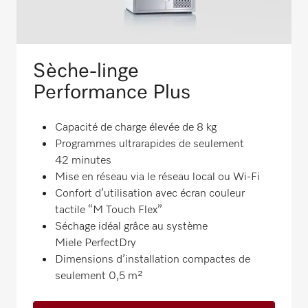
Sèche-linge
Performance Plus
Capacité de charge élevée de 8 kg
Programmes ultrarapides de seulement
42 minutes
Mise en réseau via le réseau local ou Wi-Fi
Confort d’utilisation avec écran couleur
tactile “M Touch Flex”
Séchage idéal grâce au système
Miele PerfectDry
Dimensions d’installation compactes de
seulement 0,5 m²