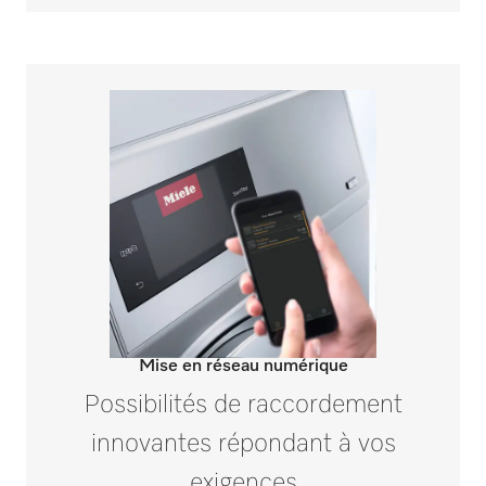
Mise en réseau numérique
Possibilités de raccordement
innovantes répondant à vos
exigences