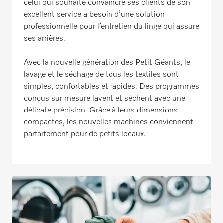
celui qui souhaite convaincre ses clients de son
excellent service a besoin d’une solution
professionnelle pour l’entretien du linge qui assure
ses arrières.
Avec la nouvelle génération des Petit Géants, le
lavage et le séchage de tous les textiles sont
simples, confortables et rapides. Des programmes
conçus sur mesure lavent et sèchent avec une
délicate précision. Grâce à leurs dimensions
compactes, les nouvelles machines conviennent
parfaitement pour de petits locaux.