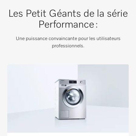
Les Petit Géants de la série
Performance :
Une puissance convaincante pour les utilisateurs
professionnels.