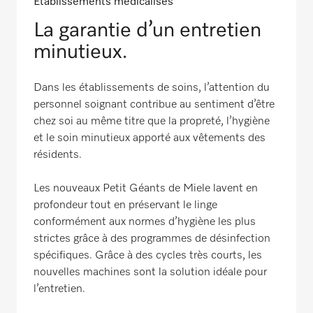
Établissements médicalisés
La garantie d’un entretien
minutieux.
Dans les établissements de soins, l’attention du
personnel soignant contribue au sentiment d’être
chez soi au même titre que la propreté, l’hygiène
et le soin minutieux apporté aux vêtements des
résidents.
Les nouveaux Petit Géants de Miele lavent en
profondeur tout en préservant le linge
conformément aux normes d’hygiène les plus
strictes grâce à des programmes de désinfection
spécifiques. Grâce à des cycles très courts, les
nouvelles machines sont la solution idéale pour
l’entretien.