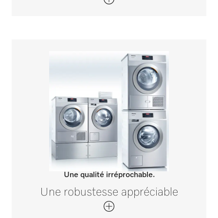
Une qualité irréprochable.
Une robustesse appréciable