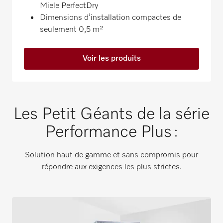
Miele PerfectDry
Dimensions d’installation compactes de
seulement 0,5 m²
Voir les produits
Les Petit Géants de la série
Performance Plus :
Solution haut de gamme et sans compromis pour
répondre aux exigences les plus strictes.