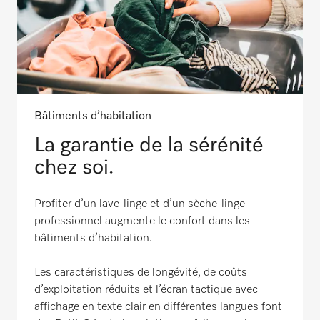
Bâtiments d’habitation
La garantie de la sérénité
chez soi.
Profiter d’un lave-linge et d’un sèche-linge
professionnel augmente le confort dans les
bâtiments d’habitation.
Les caractéristiques de longévité, de coûts
d’exploitation réduits et l’écran tactique avec
affichage en texte clair en différentes langues font