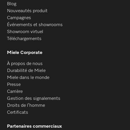
Blog
Nouveautés produit
Campagnes
Événements et showrooms
Showroom virtuel
Téléchargements
Miele Corporate
À propos de nous
Durabilité de Miele
Miele dans le monde
Presse
Carrière
Gestion des signalements
Droits de l’homme
Certificats
Partenaires commerciaux