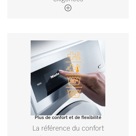
Plus de confort et de flexibilité
La référence du confort