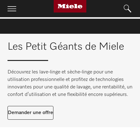
Les Petit Géants de Miele
Découvrez les lave-linge et sèche-linge pour une
utilisation professionnelle et profitez de technologies
innovantes pour une qualité de lavage, une rentabilité, un
confort d’utilisation et une flexibilité encore supérieurs.
Demander une offre