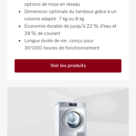
options de mise en réseau
Dimension optimale du tambour grâce à un
volume adapté : 7 kg ou 8 kg
Économie durable de jusqu’à 22 % d’eau et
28 % de courant
Longue durée de vie : conçu pour
30'000 heures de fonctionnement
Voir les produits