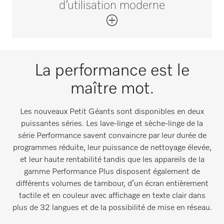
d’utilisation moderne
La performance est le
maître mot.
Les nouveaux Petit Géants sont disponibles en deux
puissantes séries. Les lave-linge et sèche-linge de la
série Performance savent convaincre par leur durée de
programmes réduite, leur puissance de nettoyage élevée,
et leur haute rentabilité tandis que les appareils de la
gamme Performance Plus disposent également de
différents volumes de tambour, d’un écran entièrement
tactile et en couleur avec affichage en texte clair dans
plus de 32 langues et de la possibilité de mise en réseau.