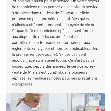
et cela vaut aussi pour le service. Un vaste réseau
de techniciens nous permet de garantir un service
à domicile dans un délai de 24 heures. Miele
propose en plus une série de contrôles qui sont
réalisés à différents moments du cycle de vie de
l’appareil. Des techniciens spécialement formés
aux dispositifs médicaux procèdent à des
contrôles de performance conformément aux
règlements en vigueur et normes applicables. Dès
le premier rendez-vous, 90 % des cas sont
résolus grâce au matériel fourni. Ce n’est pas par
hasard que, depuis des années, le service après-
vente de Miele s’est vu attribuer à plusieurs
reprises les meilleures notes pour ses prestations
exemplaires.