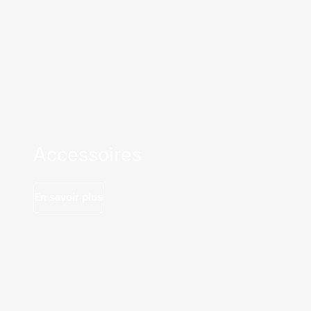
Accessoires
En savoir plus