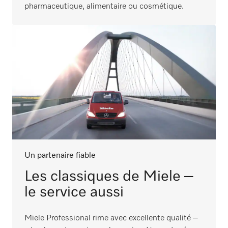
pharmaceutique, alimentaire ou cosmétique.
Un partenaire fiable
Les classiques de Miele –
le service aussi
Miele Professional rime avec excellente qualité –