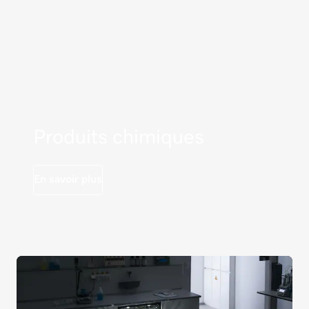
Produits chimiques
En savoir plus