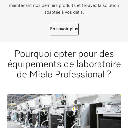
maintenant nos derniers produits et trouvez la solution
adaptée à vos défis.
En savoir plus
Pourquoi opter pour des
équipements de laboratoire
de Miele Professional ?