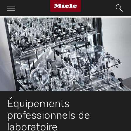
Équipements
professionnels de
laboratoire