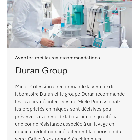
Avec les meilleures recommandations
Duran Group
Miele Professional recommande la verrerie de
laboratoire Duran et le groupe Duran recommande
les laveurs-désinfecteurs de Miele Professional :
les propriétés chimiques sont décisives pour
préserver la verrerie de laboratoire de qualité car
une bonne résistance associée à un lavage en
douceur réduit considérablement la corrosion du
verre. Grâce à ses propriétés chimiques