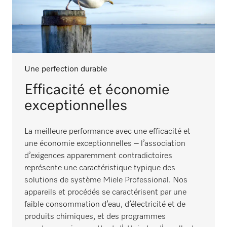
Une perfection durable
Efficacité et économie
exceptionnelles
La meilleure performance avec une efficacité et
une économie exceptionnelles – l’association
d’exigences apparemment contradictoires
représente une caractéristique typique des
solutions de système Miele Professional. Nos
appareils et procédés se caractérisent par une
faible consommation d’eau, d’électricité et de
produits chimiques, et des programmes