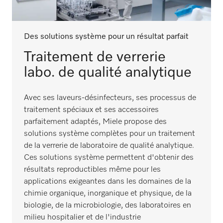
Des solutions système pour un résultat parfait
Traitement de verrerie
labo. de qualité analytique
Avec ses laveurs-désinfecteurs, ses processus de
traitement spéciaux et ses accessoires
parfaitement adaptés, Miele propose des
solutions système complètes pour un traitement
de la verrerie de laboratoire de qualité analytique.
Ces solutions système permettent d'obtenir des
résultats reproductibles même pour les
applications exigeantes dans les domaines de la
chimie organique, inorganique et physique, de la
biologie, de la microbiologie, des laboratoires en
milieu hospitalier et de l'industrie