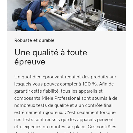
Robuste et durable
Une qualité à toute
épreuve
Un quotidien éprouvant requiert des produits sur
lesquels vous pouvez compter à 100 %. Afin de
garantir cette fiabilité, tous les appareils et
composants Miele Professional sont soumis à de
nombreux tests de qualité et à un contrôle final
extrêmement rigoureux. C'est seulement lorsque
ces tests sont réussis que les appareils peuvent
être expédiés ou montés sur place. Ces contrôles