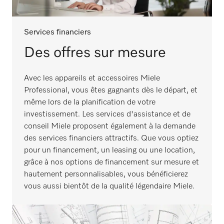
Services financiers
Des offres sur mesure
Avec les appareils et accessoires Miele
Professional, vous êtes gagnants dès le départ, et
même lors de la planification de votre
investissement. Les services d'assistance et de
conseil Miele proposent également à la demande
des services financiers attractifs. Que vous optiez
pour un financement, un leasing ou une location,
grâce à nos options de financement sur mesure et
hautement personnalisables, vous bénéficierez
vous aussi bientôt de la qualité légendaire Miele.