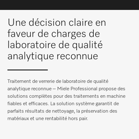
Une décision claire en
faveur de charges de
laboratoire de qualité
analytique reconnue
Traitement de verrerie de laboratoire de qualité
analytique reconnue – Miele Professional propose des
solutions complètes pour des traitements en machine
fiables et efficaces. La solution système garantit de
parfaits résultats de nettoyage, la préservation des
matériaux et une rentabilité hors pair.