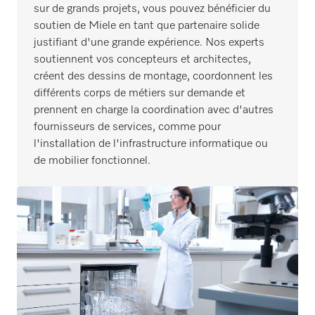
sur de grands projets, vous pouvez bénéficier du
soutien de Miele en tant que partenaire solide
justifiant d'une grande expérience. Nos experts
soutiennent vos concepteurs et architectes,
créent des dessins de montage, coordonnent les
différents corps de métiers sur demande et
prennent en charge la coordination avec d'autres
fournisseurs de services, comme pour
l'installation de l'infrastructure informatique ou
de mobilier fonctionnel.