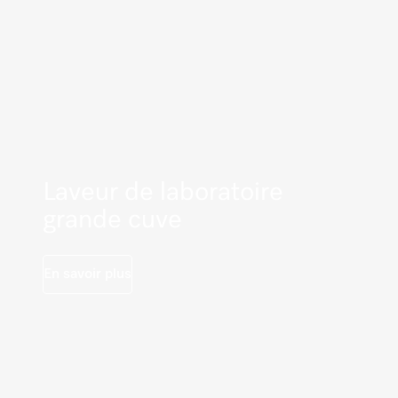
Laveur de laboratoire
grande cuve
En savoir plus