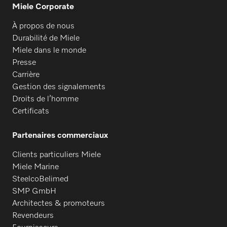
Miele Corporate
À propos de nous
Durabilité de Miele
Miele dans le monde
Presse
Carrière
Gestion des signalements
Droits de l’homme
Certificats
Partenaires commerciaux
Clients particuliers Miele
Miele Marine
SteelcoBelimed
SMP GmbH
Architectes & promoteurs
Revendeurs