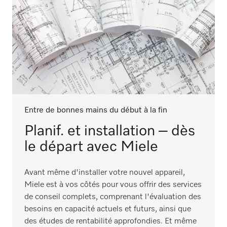
Entre de bonnes mains du début à la fin
Planif. et installation – dès
le départ avec Miele
Avant même d'installer votre nouvel appareil,
Miele est à vos côtés pour vous offrir des services
de conseil complets, comprenant l'évaluation des
besoins en capacité actuels et futurs, ainsi que
des études de rentabilité approfondies. Et même