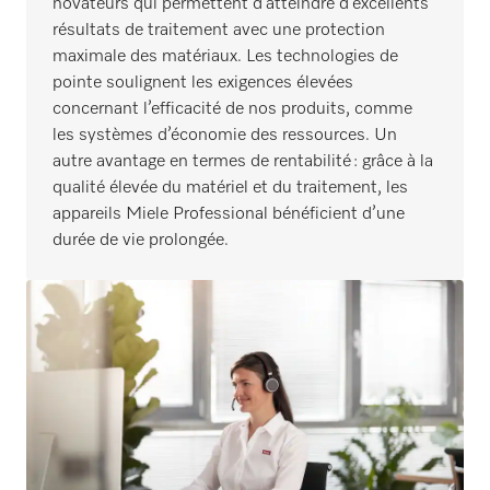
novateurs qui permettent d’atteindre d’excellents
résultats de traitement avec une protection
maximale des matériaux. Les technologies de
pointe soulignent les exigences élevées
concernant l’efficacité de nos produits, comme
les systèmes d’économie des ressources. Un
autre avantage en termes de rentabilité : grâce à la
qualité élevée du matériel et du traitement, les
appareils Miele Professional bénéficient d’une
durée de vie prolongée.