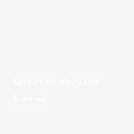
Laveurs de laboratoire
En savoir plus