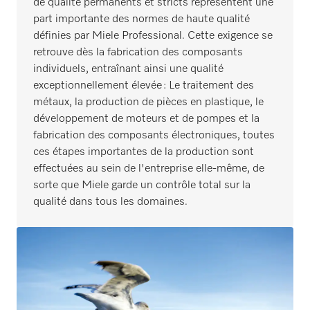
de qualité permanents et stricts représentent une
part importante des normes de haute qualité
définies par Miele Professional. Cette exigence se
retrouve dès la fabrication des composants
individuels, entraînant ainsi une qualité
exceptionnellement élevée : Le traitement des
métaux, la production de pièces en plastique, le
développement de moteurs et de pompes et la
fabrication des composants électroniques, toutes
ces étapes importantes de la production sont
effectuées au sein de l'entreprise elle-même, de
sorte que Miele garde un contrôle total sur la
qualité dans tous les domaines.