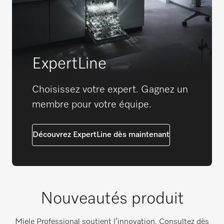
ExpertLine
Choisissez votre expert. Gagnez un
membre pour votre équipe.
Découvrez ExpertLine dès maintenant
Nouveautés produit
Miele Professional soutient l’innovation. Consultez dès