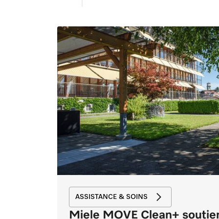
ASSISTANCE & SOINS
Miele MOVE Clean+ soutien