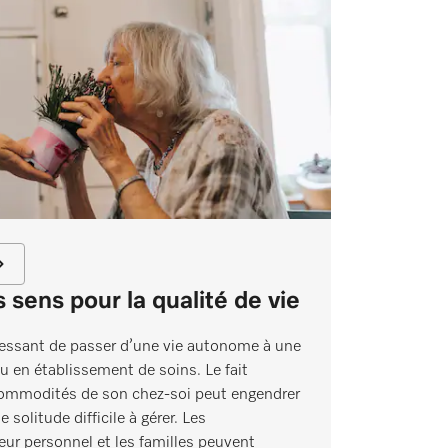
 sens pour la qualité de vie
stressant de passer d’une vie autonome à une
ou en établissement de soins. Le fait
commodités de son chez-soi peut engendrer
 solitude difficile à gérer. Les
eur personnel et les familles peuvent