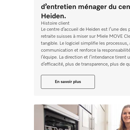
d’entretien ménager du cen
Heiden.
Histoire client
Le centre d’accueil de Heiden est l’une des
retraite suisses à miser sur Miele MOVE C
tangible. Le logiciel simplifie les processus,
communication et renforce la responsabilité
l’équipe. La direction et l’intendance tirent un
d’efficacité, plus de transparence, plus de q
En savoir plus