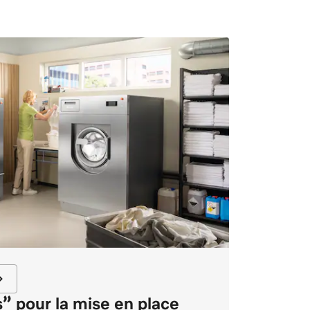
” pour la mise en place