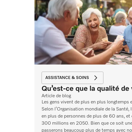
ASSISTANCE & SOINS
Qu’est-ce que la qualité de 
Article de blog
Les gens vivent de plus en plus longtemps e
Selon l’Organisation mondiale de la Santé,
en plus de personnes de plus de 60 ans, et c
300 millions en 2050. Bien que ce soit une
passerons beaucoup plus de temps avec nos 