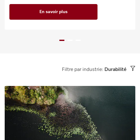
En savoir plus
Filtre par industrie:
Durabilité