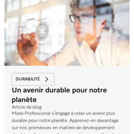
DURABILITÉ
Un avenir durable pour notre
planète
Article de blog
Miele Professional s’engage à créer un avenir plus
durable pour notre planète. Apprenez-en davantage
sur nos promesses en matière de développement