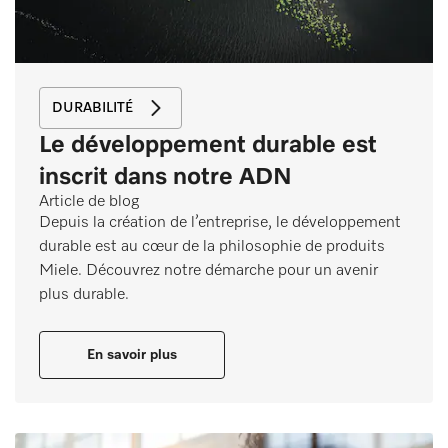
DURABILITÉ
Le développement durable est
inscrit dans notre ADN
Article de blog
Depuis la création de l’entreprise, le développement
durable est au cœur de la philosophie de produits
Miele. Découvrez notre démarche pour un avenir
plus durable.
En savoir plus