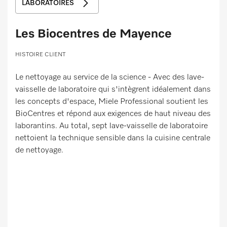
LABORATOIRES
Les Biocentres de Mayence
HISTOIRE CLIENT
Le nettoyage au service de la science - Avec des lave-
vaisselle de laboratoire qui s'intègrent idéalement dans
les concepts d'espace, Miele Professional soutient les
BioCentres et répond aux exigences de haut niveau des
laborantins. Au total, sept lave-vaisselle de laboratoire
nettoient la technique sensible dans la cuisine centrale
de nettoyage.