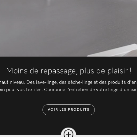
Moins de repassage, plus de plaisir !
 haut niveau. Des lave-linge, des sèche-linge et des produits d'
in pour vos textiles. Couronne l'entretien de votre linge d'un ex
VOIR LES PRODUITS