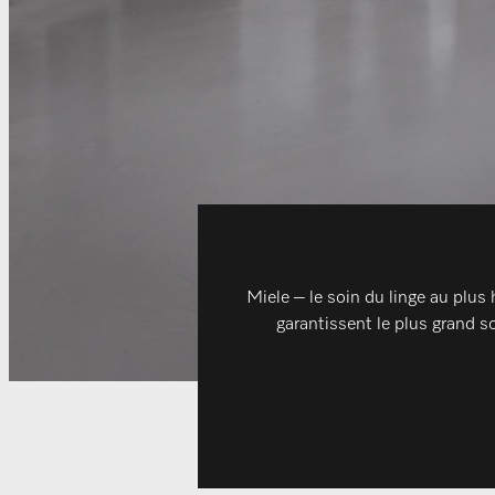
Miele – le soin du linge au plus
garantissent le plus grand so