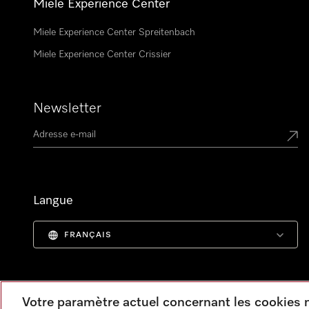
Miele Experience Center
Miele Experience Center Spreitenbach
Miele Experience Center Crissier
Newsletter
Langue
FRANÇAIS
Votre paramètre actuel concernant les cookies