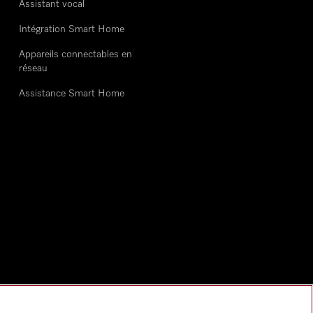
Assistant vocal
Intégration Smart Home
Appareils connectables en
réseau
Assistance Smart Home