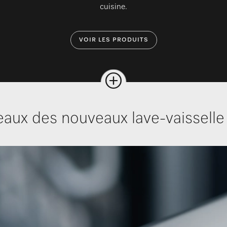
cuisine.
VOIR LES PRODUITS
aux des nouveaux lave-vaisselle