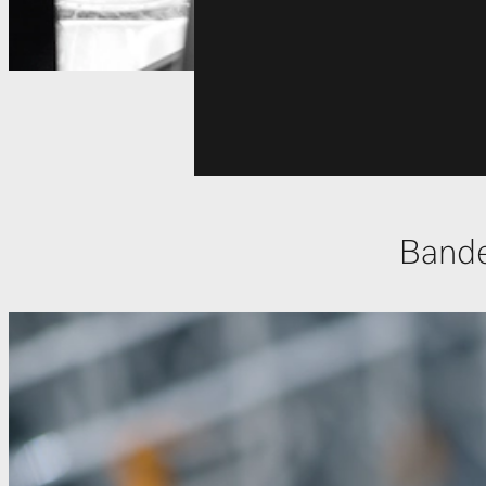
Bande