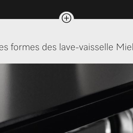
es formes des lave-vaisselle Mie