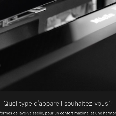
Quel type d’appareil souhaitez-vous ?
formes de lave-vaisselle, pour un confort maximal et une harmon