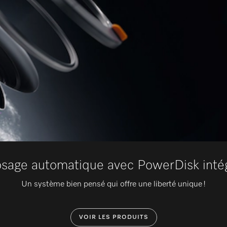
sage automatique avec PowerDisk inté
Un système bien pensé qui offre une liberté unique !
VOIR LES PRODUITS