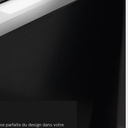
ie parfaite du design dans votre