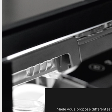
Miele vous propose différentes 