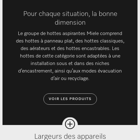
Pour chaque situation, la bonne
dimension
Le groupe de hottes aspirantes Miele comprend
des hottes à panneau plat, des hottes classiques,
des aérateurs et des hottes encastrables. Les
hottes de cette catégorie sont adaptées à une
installation sous et dans des niches
d’encastrement, ainsi qu’aux modes évacuation
d’air ou recyclage.
VOIR LES PRODUITS
Largeurs des appareils