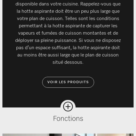
disponible dans votre cuisine. Rappelez-vous que
la hotte aspirante doit être un peu plus large que
votre plan de cuisson. Telles sont les conditions
permettant à la hotte aspirante de capturer les
vapeurs et fumées de cuisson montantes et de
déployer sa pleine puissance. Si vous ne disposez
pas d’un espace suffisant, la hotte aspirante doit
au moins être aussi large que le plan de cuisson
situé dessous.
VOIR LES PRODUITS
Fonctions