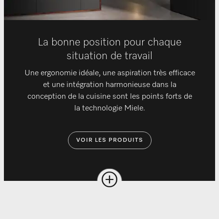
La bonne position pour chaque
situation de travail
Une ergonomie idéale, une aspiration très efficace
et une intégration harmonieuse dans la
conception de la cuisine sont les points forts de
la technologie Miele.
VOIR LES PRODUITS