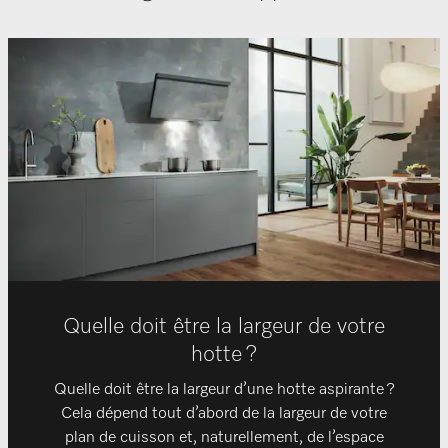
Quelle doit être la largeur de votre
hotte ?
Quelle doit être la largeur d’une hotte aspirante ?
Cela dépend tout d’abord de la largeur de votre
plan de cuisson et, naturellement, de l’espace