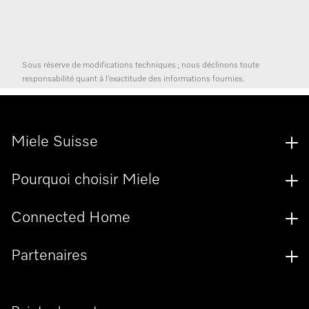
Sous réserve de modifications techniques ; nous déclinons toute
responsabilité quant à l’exactitude des informations fournies.
Miele Suisse
Pourquoi choisir Miele
Connected Home
Partenaires