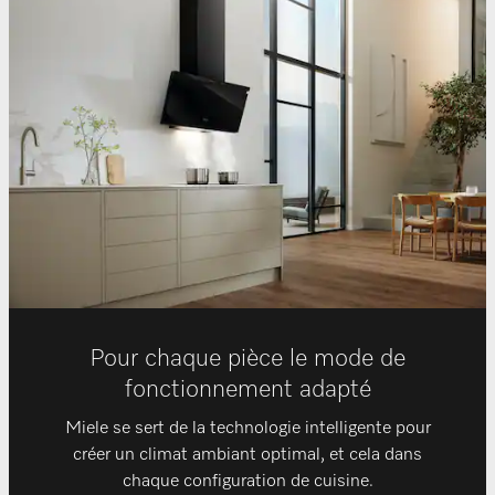
Pour chaque pièce le mode de
fonctionnement adapté
Miele se sert de la technologie intelligente pour
créer un climat ambiant optimal, et cela dans
chaque configuration de cuisine.