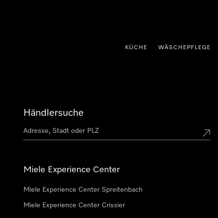
nhalt springen
KÜCHE
WÄSCHEPFLEGE
Händlersuche
Miele Experience Center
Miele Experience Center Spreitenbach
Miele Experience Center Crissier