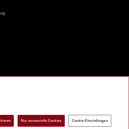
ung
ptieren
Nur essenzielle Cookies
Cookie-Einstellungen