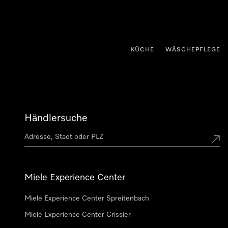
nhalt springen
KÜCHE
WÄSCHEPFLEGE
Händlersuche
Miele Experience Center
Miele Experience Center Spreitenbach
Miele Experience Center Crissier