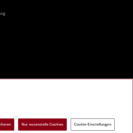
ung
ptieren
Nur essenzielle Cookies
Cookie-Einstellungen