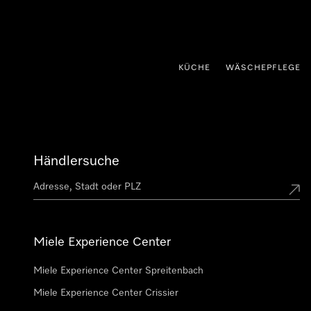
nhalt springen
KÜCHE
WÄSCHEPFLEGE
Händlersuche
Miele Experience Center
Miele Experience Center Spreitenbach
Miele Experience Center Crissier