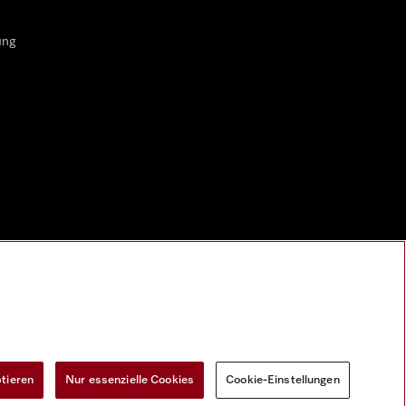
ung
ptieren
Nur essenzielle Cookies
Cookie-Einstellungen