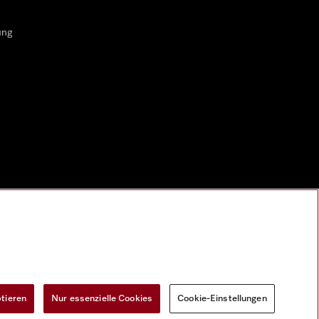
ung
ptieren
Nur essenzielle Cookies
Cookie-Einstellungen