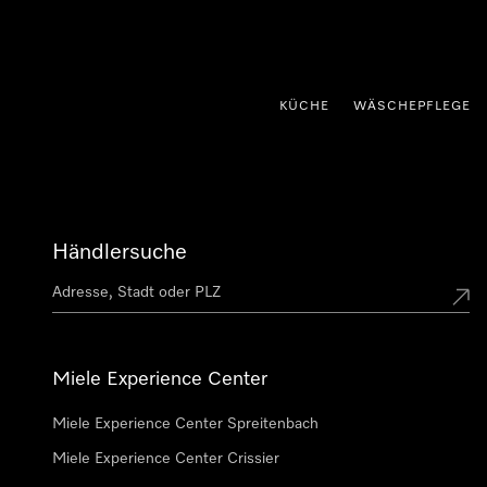
nhalt springen
KÜCHE
WÄSCHEPFLEGE
Händlersuche
Miele Experience Center
Miele Experience Center Spreitenbach
Miele Experience Center Crissier