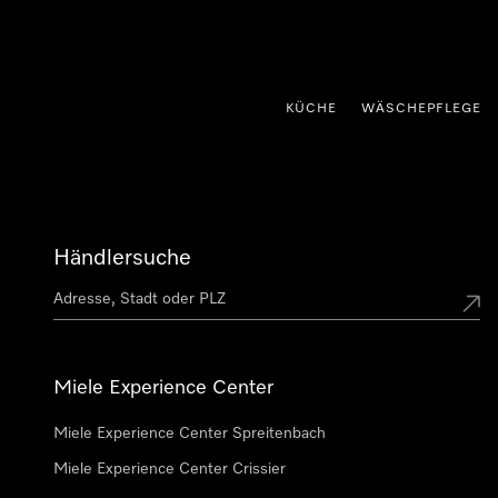
nhalt springen
KÜCHE
WÄSCHEPFLEGE
Händlersuche
Miele Experience Center
Miele Experience Center Spreitenbach
Miele Experience Center Crissier