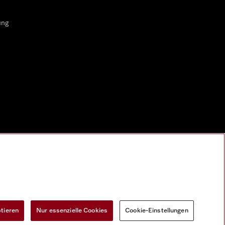
ung
ptieren
Nur essenzielle Cookies
Cookie-Einstellungen