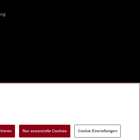
ung
ptieren
Nur essenzielle Cookies
Cookie-Einstellungen