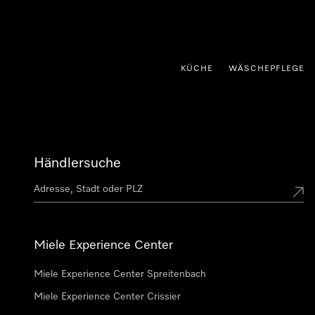
nhalt springen
KÜCHE
WÄSCHEPFLEGE
Händlersuche
Miele Experience Center
Miele Experience Center Spreitenbach
Miele Experience Center Crissier