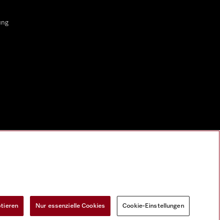
ung
ptieren
Nur essenzielle Cookies
Cookie-Einstellungen