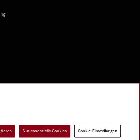
ung
ptieren
Nur essenzielle Cookies
Cookie-Einstellungen