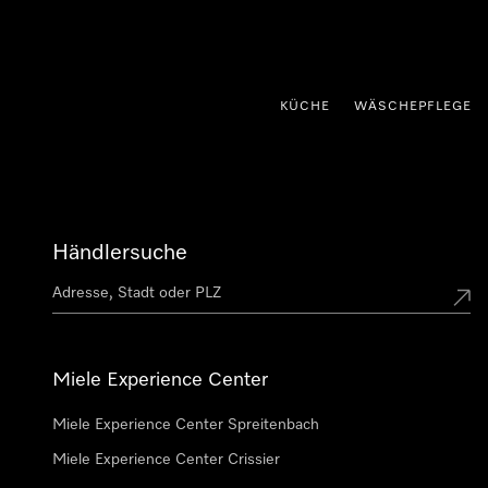
nhalt springen
KÜCHE
WÄSCHEPFLEGE
Händlersuche
Miele Experience Center
Miele Experience Center Spreitenbach
Miele Experience Center Crissier