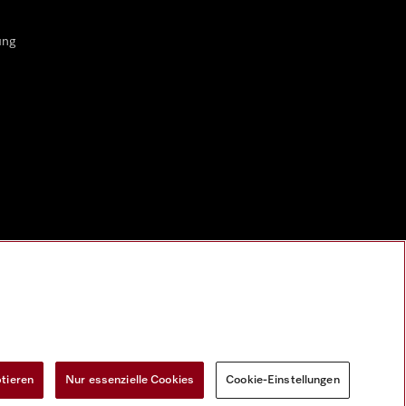
ung
ptieren
Nur essenzielle Cookies
Cookie-Einstellungen