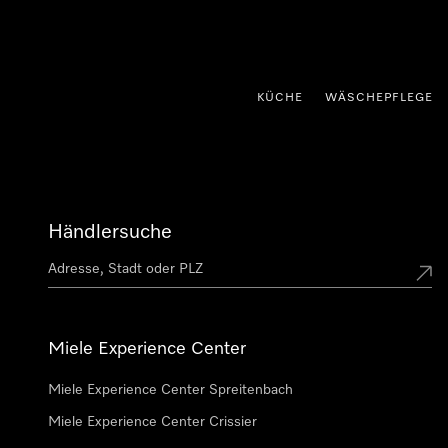
nhalt springen
KÜCHE
WÄSCHEPFLEGE
Händlersuche
Miele Experience Center
Miele Experience Center Spreitenbach
Miele Experience Center Crissier