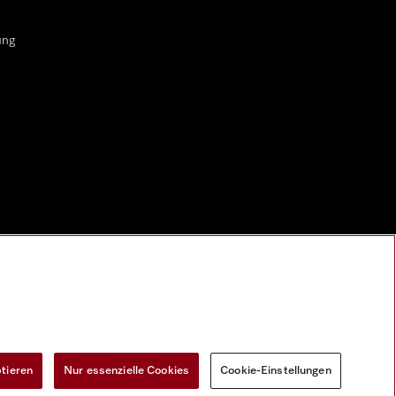
ung
ptieren
Nur essenzielle Cookies
Cookie-Einstellungen