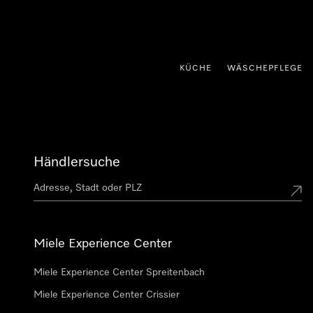
nhalt springen
KÜCHE
WÄSCHEPFLEGE
Händlersuche
Miele Experience Center
Miele Experience Center Spreitenbach
Miele Experience Center Crissier