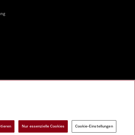
ung
ptieren
Nur essenzielle Cookies
Cookie-Einstellungen