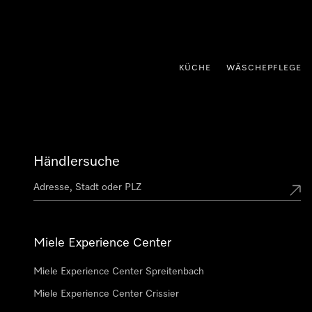
nhalt springen
KÜCHE
WÄSCHEPFLEGE
Händlersuche
Miele Experience Center
Miele Experience Center Spreitenbach
Miele Experience Center Crissier