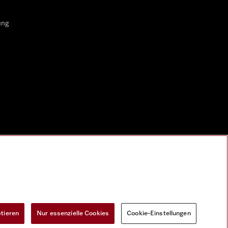
ung
ptieren
Nur essenzielle Cookies
Cookie-Einstellungen