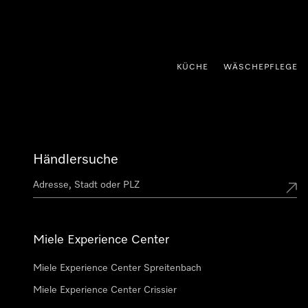
nhalt springen
KÜCHE
WÄSCHEPFLEGE
Händlersuche
Miele Experience Center
Miele Experience Center Spreitenbach
Miele Experience Center Crissier